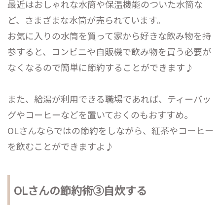
最近はおしゃれな水筒や保温機能のついた水筒な
ど、さまざまな水筒が売られています。
お気に入りの水筒を買って家から好きな飲み物を持
参すると、コンビニや自販機で飲み物を買う必要が
なくなるので簡単に節約することができます♪
また、給湯が利用できる職場であれば、ティーバッ
グやコーヒーなどを置いておくのもおすすめ。
OLさんならではの節約をしながら、紅茶やコーヒー
を飲むことができますよ♪
OLさんの節約術③自炊する