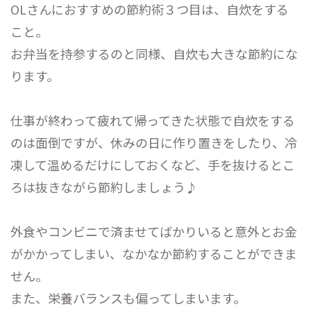
OLさんにおすすめの節約術３つ目は、自炊をする
こと。
お弁当を持参するのと同様、自炊も大きな節約にな
ります。
仕事が終わって疲れて帰ってきた状態で自炊をする
のは面倒ですが、休みの日に作り置きをしたり、冷
凍して温めるだけにしておくなど、手を抜けるとこ
ろは抜きながら節約しましょう♪
外食やコンビニで済ませてばかりいると意外とお金
がかかってしまい、なかなか節約することができま
せん。
また、栄養バランスも偏ってしまいます。