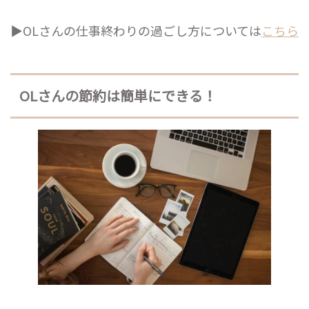
▶︎OLさんの仕事終わりの過ごし方については
こちら
OLさんの節約は簡単にできる！