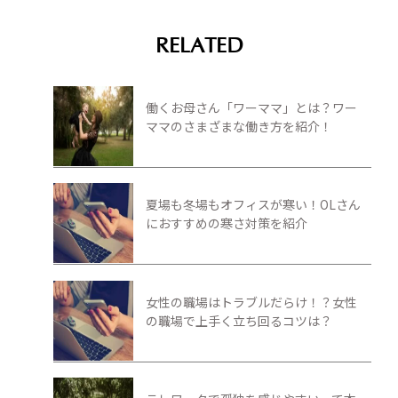
RELATED
働くお母さん「ワーママ」とは？ワー
ママのさまざまな働き方を紹介！
夏場も冬場もオフィスが寒い！OLさん
におすすめの寒さ対策を紹介
女性の職場はトラブルだらけ！？女性
の職場で上手く立ち回るコツは？