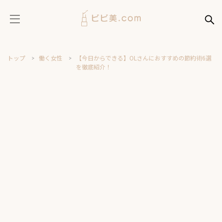
トップ
働く女性
【今日からできる】OLさんにおすすめの節約術6選
を徹底紹介！