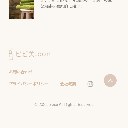
サウナ好き必見！今話題の「サ活」の主
な効能を徹底的に紹介！
お問い合わせ
プライバシーポリシー
会社概要
©️ 2022 bibibi All Rights Reserved