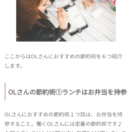
ここからはOLさんにおすすめの節約術を６つ紹介
します。
OLさんの節約術①ランチはお弁当を持参
OLさんにおすすめの節約術１つ目は、お弁当を持
参すること。働くOLさんには定番の節約術です♪