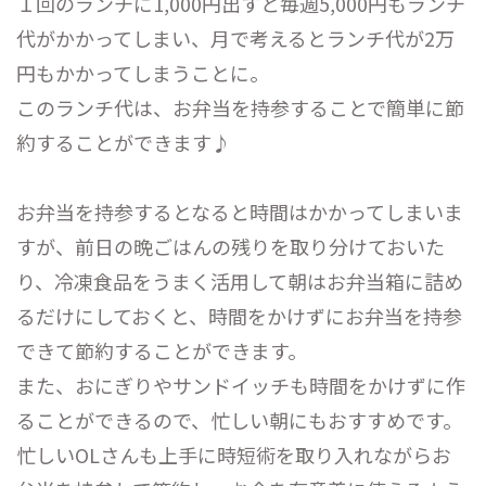
１回のランチに1,000円出すと毎週5,000円もランチ
代がかかってしまい、月で考えるとランチ代が2万
円もかかってしまうことに。
このランチ代は、お弁当を持参することで簡単に節
約することができます♪
お弁当を持参するとなると時間はかかってしまいま
すが、前日の晩ごはんの残りを取り分けておいた
り、冷凍食品をうまく活用して朝はお弁当箱に詰め
るだけにしておくと、時間をかけずにお弁当を持参
できて節約することができます。
また、おにぎりやサンドイッチも時間をかけずに作
ることができるので、忙しい朝にもおすすめです。
忙しいOLさんも上手に時短術を取り入れながらお