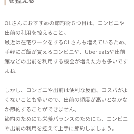
OLさんにおすすめの節約術６つ目は、コンビニや
出前の利用を控えること。
最近は在宅ワークをするOLさんも増えているため、
手軽にご飯が買えるコンビニや、Uber eatsや出前
館などの出前を利用する機会が増えた方も多いです
よね。
しかし、コンビニや出前は便利な反面、コスパがよ
くないことも多いので、出前の頻度が高いとなかな
か節約することができません。
節約のためにも栄養バランスのためにも、コンビニ
や出前の利用を控えて上手に節約しましょう。