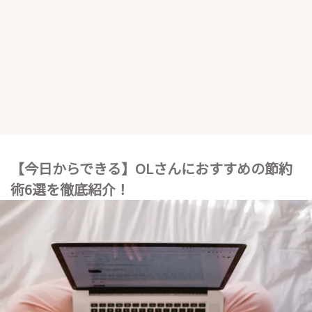
【今日からできる】OLさんにおすすめの節約
術6選を徹底紹介！