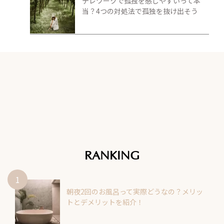
テレワークで孤独を感じやすいって本
当？4つの対処法で孤独を抜け出そう
RANKING
朝夜2回のお風呂って実際どうなの？メリッ
トとデメリットを紹介！