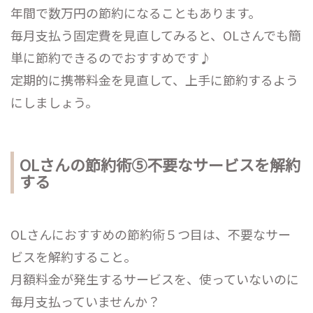
年間で数万円の節約になることもあります。
毎月支払う固定費を見直してみると、OLさんでも簡
単に節約できるのでおすすめです♪
定期的に携帯料金を見直して、上手に節約するよう
にしましょう。
OLさんの節約術⑤不要なサービスを解約
する
OLさんにおすすめの節約術５つ目は、不要なサー
ビスを解約すること。
月額料金が発生するサービスを、使っていないのに
毎月支払っていませんか？