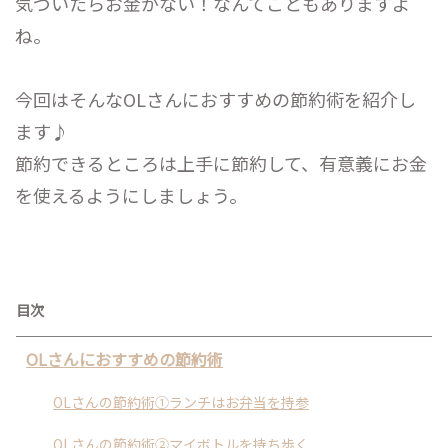
気づいたらお金がない！なんてこともありますよ
ね。
今回はそんなOLさんにおすすめの節約術を紹介し
ます♪
節約できるところは上手に節約して、有意義にお金
を使えるようにしましょう。
目次
OLさんにおすすめの節約術
OLさんの節約術①ランチはお弁当を持参
OLさんの節約術②マイボトルを持ち歩く