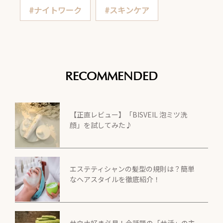
#ナイトワーク
#スキンケア
RECOMMENDED
【正直レビュー】「BISVEIL 泡ミツ洗
顔」を試してみた♪
エステティシャンの髪型の規則は？簡単
なヘアスタイルを徹底紹介！