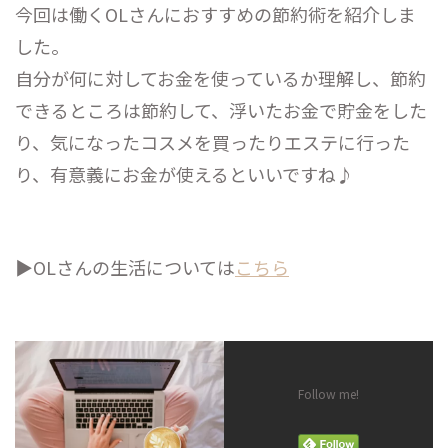
今回は働くOLさんにおすすめの節約術を紹介しま
した。
自分が何に対してお金を使っているか理解し、節約
できるところは節約して、浮いたお金で貯金をした
り、気になったコスメを買ったりエステに行った
り、有意義にお金が使えるといいですね♪
▶︎OLさんの生活については
こちら
Follow me!