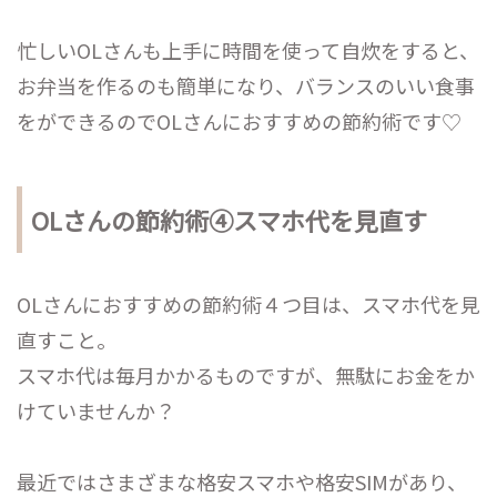
忙しいOLさんも上手に時間を使って自炊をすると、
お弁当を作るのも簡単になり、バランスのいい食事
をができるのでOLさんにおすすめの節約術です♡
OLさんの節約術④スマホ代を見直す
OLさんにおすすめの節約術４つ目は、スマホ代を見
直すこと。
スマホ代は毎月かかるものですが、無駄にお金をか
けていませんか？
最近ではさまざまな格安スマホや格安SIMがあり、