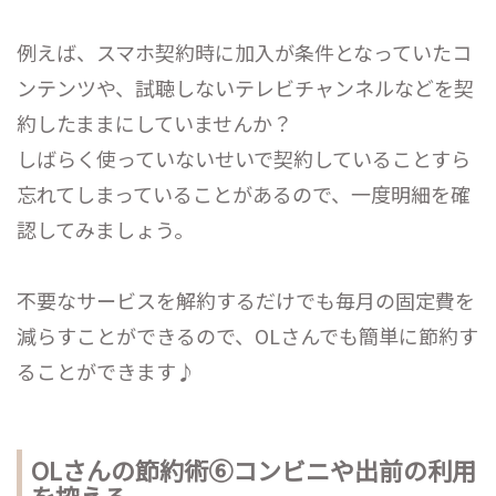
例えば、スマホ契約時に加入が条件となっていたコ
ンテンツや、試聴しないテレビチャンネルなどを契
約したままにしていませんか？
しばらく使っていないせいで契約していることすら
忘れてしまっていることがあるので、一度明細を確
認してみましょう。
不要なサービスを解約するだけでも毎月の固定費を
減らすことができるので、OLさんでも簡単に節約す
ることができます♪
OLさんの節約術⑥コンビニや出前の利用
を控える