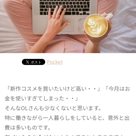
Pocket
「新作コスメを買いたいけど高い・・」「今月はお
金を使いすぎてしまった・・」
そんなOLさんも少なくないと思います。
特に働きながら一人暮らしをしていると、意外と出
費は多いものです。