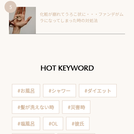
化粧が崩れてうろこ状に・・・ファンデがム
ラになってしまった時の対処法
HOT KEYWORD
#お風呂
#シャワー
#ダイエット
#髪が洗えない時
#災害時
#塩風呂
#OL
#彼氏