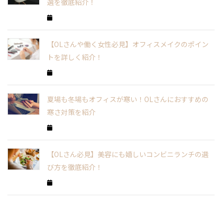
選を徹底紹介！
【OLさんや働く女性必見】オフィスメイクのポイン
トを詳しく紹介！
夏場も冬場もオフィスが寒い！OLさんにおすすめの
寒さ対策を紹介
【OLさん必見】美容にも嬉しいコンビニランチの選
び方を徹底紹介！