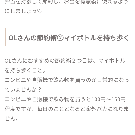
弁当を持参して節約し、お金を有意義に使えるよう
にしましょう♡
OLさんの節約術②マイボトルを持ち歩く
OLさんにおすすめの節約術２つ目は、マイボトル
を持ち歩くこと。
コンビニや自販機で飲み物を買うのが日常的になっ
ていませんか？
コンビニや自販機で飲み物を買うと100円〜160円
程度ですが、毎日のこととなると案外バカになりま
せん。