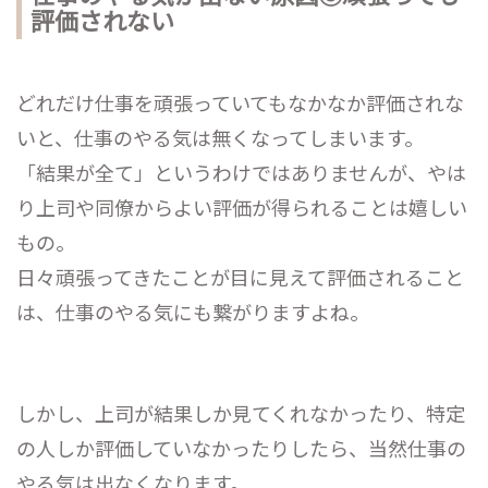
評価されない
どれだけ仕事を頑張っていてもなかなか評価されな
いと、仕事のやる気は無くなってしまいます。
「結果が全て」というわけではありませんが、やは
り上司や同僚からよい評価が得られることは嬉しい
もの。
日々頑張ってきたことが目に見えて評価されること
は、仕事のやる気にも繋がりますよね。
しかし、上司が結果しか見てくれなかったり、特定
の人しか評価していなかったりしたら、当然仕事の
やる気は出なくなります。