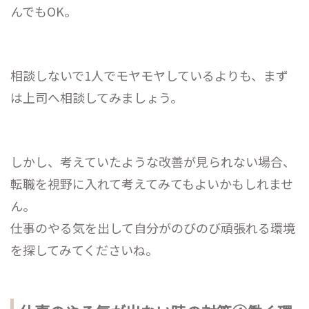
んでもOK。
相談しないで1人でモヤモヤしているよりも、まず
は上司へ相談してみましょう。
しかし、考えていたような改善が見られない場合、
転職を視野に入れて考えてみてもよいかもしれませ
ん。
仕事のやる気を出して自分がのびのび頑張れる環境
を探してみてくださいね。