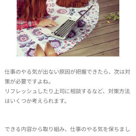
仕事のやる気が出ない原因が把握できたら、次は対
策が必要ですよね。
リフレッシュしたり上司に相談するなど、対策方法
はいくつか考えられます。
できる内容から取り組み、仕事のやる気を保ちまし