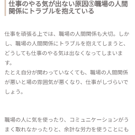
仕事のやる気が出ない原因⑤職場の人間
関係にトラブルを抱えている
仕事を頑張る上では、職場の人間関係も大切。しか
し、職場の人間関係にトラブルを抱えてしまうと、
どうしても仕事のやる気は出なくなってしまいま
す。
たとえ自分が関わっていなくても、職場の人間関係
が悪いと場の雰囲気が悪くなり、仕事がしづらいで
しょう。
職場の人に気を使ったり、コミュニケーションがう
まく取れなかったりと、余計な労力を使うことにも