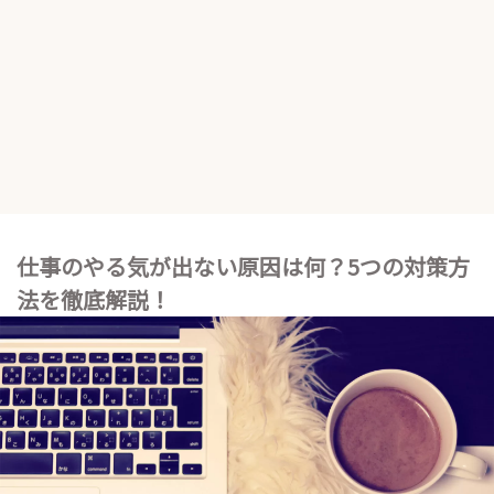
仕事のやる気が出ない原因は何？5つの対策方
法を徹底解説！