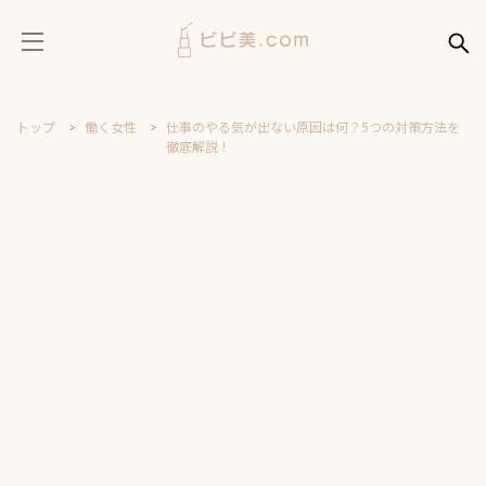
トップ
働く女性
仕事のやる気が出ない原因は何？5つの対策方法を
徹底解説！