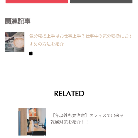
関連記事
気分転換上手はお仕事上手？仕事中の気分転換におす
すめの方法を紹介
RELATED
【冬以外も要注意】オフィスで出来る
乾燥対策を紹介！！