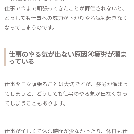
仕事で今まで頑張ってきたことが評価されないと、
どうしても仕事への威力が下がりやる気も起きなく
なってしまうのです。
仕事のやる気が出ない原因④疲労が溜ま
っている
仕事を日々頑張ることは大切ですが、疲労が溜まっ
てしまうと、どうしても仕事のやる気が出なくなっ
てしまうこともあります。
仕事が忙しくて休む時間が少なかったり、休日も仕