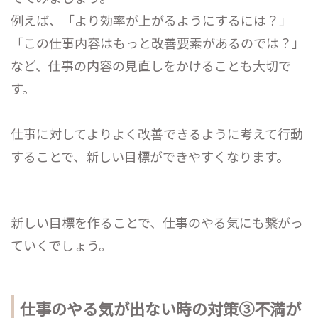
例えば、「より効率が上がるようにするには？」
「この仕事内容はもっと改善要素があるのでは？」
など、仕事の内容の見直しをかけることも大切で
す。
仕事に対してよりよく改善できるように考えて行動
することで、新しい目標ができやすくなります。
新しい目標を作ることで、仕事のやる気にも繋がっ
ていくでしょう。
仕事のやる気が出ない時の対策③不満が