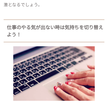
激となるでしょう。
仕事のやる気が出ない時は気持ちを切り替え
よう！