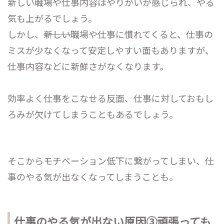
新しい職場や仕事内容はやりがいが感じられ、やる
気も上がるでしょう。
しかし、
新しい
職場や仕事に慣れてくると、仕事の
ミスが少なくなって安定しやすい面もありますが、
仕事内容などに新鮮さがなくなります。
効率よく仕事をこなせる反面、仕事に対しておもし
ろみが欠けてしまうこともあるでしょう。
そこからモチベーション低下に繋がってしまい、仕
事のやる気が出なくなってしまうことも。
仕事のやる気が出ない原因③頑張っても