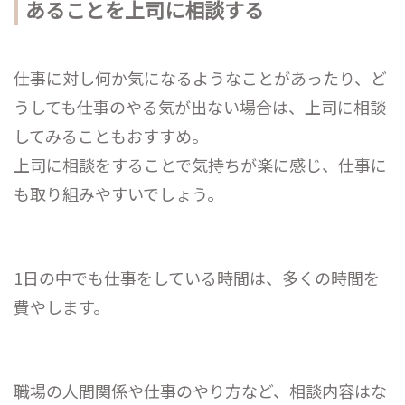
あることを上司に相談する
仕事に対し何か気になるようなことがあったり、ど
うしても仕事のやる気が出ない場合は、上司に相談
してみることもおすすめ。
上司に相談をすることで気持ちが楽に感じ、仕事に
も取り組みやすいでしょう。
1日の中でも仕事をしている時間は、多くの時間を
費やします。
職場の人間関係や仕事のやり方など、相談内容はな