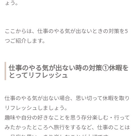
ょう。
ここからは、仕事のやる気が出ないときの対策を5
つご紹介します。
仕事のやる気が出ない時の対策①休暇を
とってリフレッシュ
仕事のやる気が出ない場合、思い切って休暇を取り
リフレッシュしましょう。
趣味や自分の好きなことを思う存分楽しむ・行って
みたかったところへ旅行をするなど、仕事のことは