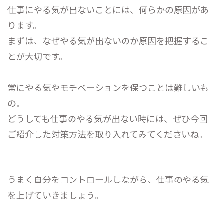
仕事にやる気が出ないことには、何らかの原因があ
ります。
まずは、なぜやる気が出ないのか原因を把握するこ
とが大切です。
常にやる気やモチベーションを保つことは難しいも
の。
どうしても仕事のやる気が出ない時には、ぜひ今回
ご紹介した対策方法を取り入れてみてくださいね。
うまく自分をコントロールしながら、仕事のやる気
を上げていきましょう。