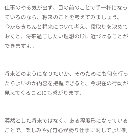
仕事のやる気が出ず、目の前のことで手一杯になっ
ているのなら、将来のことを考えてみましょう。
今からきちんと将来について考え、段取りを決めて
おくと、将来過ごしたい理想の形に近づけることが
できますよ。
将来どのようになりたいか、そのためにも何を行っ
たらよいのか内容を把握できると、今現在の行動が
見えてくることにも繋がります。
漠然とした将来ではなく、ある程度形になっている
ことで、楽しみや好奇心が勝り仕事に対してよい刺