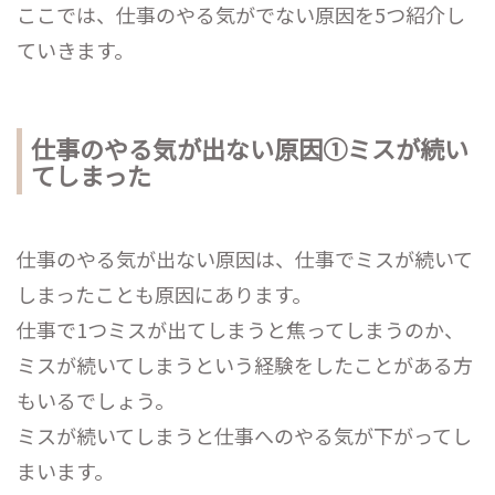
ここでは、仕事のやる気がでない原因を5つ紹介し
ていきます。
仕事のやる気が出ない原因①ミスが続い
てしまった
仕事のやる気が出ない原因は、仕事でミスが続いて
しまったことも原因にあります。
仕事で1つミスが出てしまうと焦ってしまうのか、
ミスが続いてしまうという経験をしたことがある方
もいるでしょう。
ミスが続いてしまうと仕事へのやる気が下がってし
まいます。