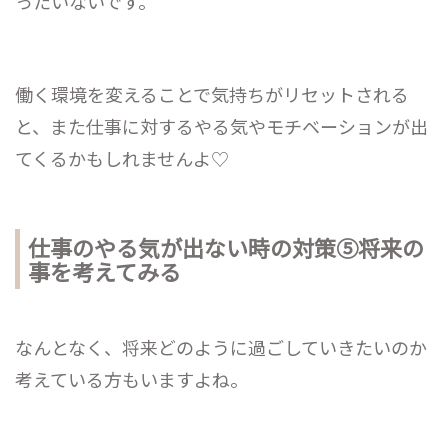
ったいないです。
働く環境を変えることで気持ちがリセットされる
と、また仕事に対するやる気やモチベーションが出
てくるかもしれませんよ♡
仕事のやる気が出ない時の対策⑤将来の
事を考えてみる
なんとなく、将来どのように過ごしていきたいのか
考えている方もいますよね。