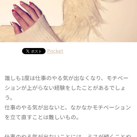
Pocket
誰しも1度は仕事のやる気が出なくなり、モチベー
ションが上がらない経験をしたことがあるでしょ
う。
仕事のやる気が出ないと、なかなかモチベーション
を立て直すことは難しいもの。
仕事のやる気が出ないことには、ミスが続くことや