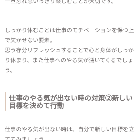
一旦忘れ思いっきり楽しむことが大切です。
しっかり休むことは仕事のモチベーションを保つ上
で欠かせない要素。
思う存分リフレッシュすることで心と身体がしっか
り休まり、また仕事へのやる気が湧いてくるでしょ
う。
仕事のやる気が出ない時の対策②新しい
目標を決めて行動
仕事のやる気が出ない時は、自分で新しい目標を立
ててみましょう。