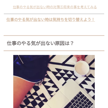
仕事のやる気が出ない時の対策⑤将来の事を考えてみる
仕事のやる気が出ない時は気持ちを切り替えよう！
仕事のやる気が出ない原因は？