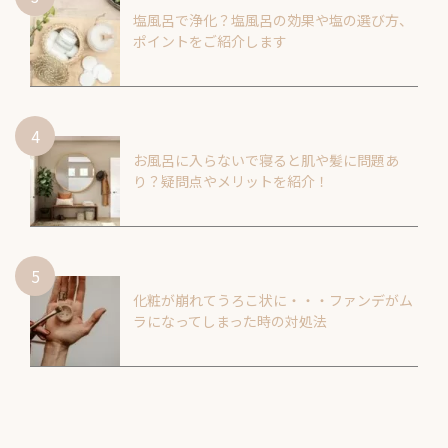
塩風呂で浄化？塩風呂の効果や塩の選び方、
ポイントをご紹介します
お風呂に入らないで寝ると肌や髪に問題あ
り？疑問点やメリットを紹介！
化粧が崩れてうろこ状に・・・ファンデがム
ラになってしまった時の対処法