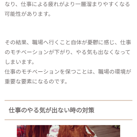
なり、仕事による疲れがより一層溜まりやすくなる
可能性があります。
その結果、職場へ行くこと自体が憂鬱に感じ、仕事
のモチベーションが下がり、やる気も出なくなって
しまいます。
仕事のモチベーションを保つことは、職場の環境が
重要な要素になるのです。
仕事のやる気が出ない時の対策