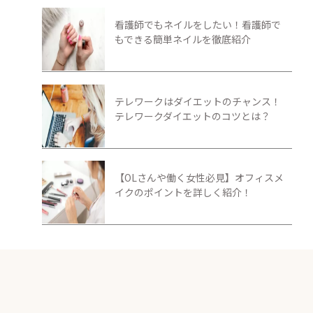
看護師でもネイルをしたい！看護師で
もできる簡単ネイルを徹底紹介
テレワークはダイエットのチャンス！
テレワークダイエットのコツとは？
【OLさんや働く女性必見】オフィスメ
イクのポイントを詳しく紹介！