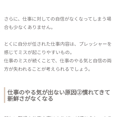
さらに、仕事に対しての自信がなくなってしまう場
合も少なくありません。
とくに自分が任された仕事内容は、プレッシャーを
感じてミスが起こりやすいもの。
仕事のミスが続くことで、仕事のやる気と自信の両
方が失われることが考えられるでしょう。
仕事のやる気が出ない原因②慣れてきて
新鮮さがなくなる