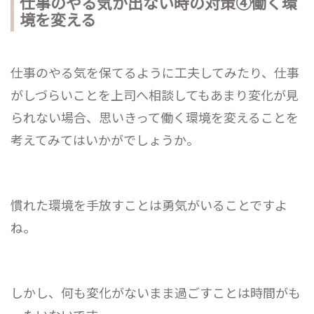
仕事のやる気が出ない時の対策④働く環
境を変える
仕事のやる気を保てるように工夫してみたり、仕事
がしづらいことを上司へ相談してもあまり変化が見
られない場合、思いきって働く環境を変えることを
考えてみてはいかがでしょうか。
慣れた環境を手放すことは勇気がいることですよ
ね。
しかし、何も変化がないまま過ごすことは時間がも