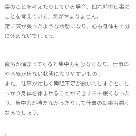
事のことを考えたりしている場合、四六時中仕事の
ことを考えていて、気が休まりません。
常に気が張ったような状態になり、心も身体も十分
に休めないでしょう。
疲労が溜まってくると集中力も少なくなり、仕事の
やる気が出ない状態になりやすいもの。
また、仕事が忙しく睡眠不足が続いてしまうと、し
っかり身体を休ませることができず日中眠くなった
り、集中力が持たなかったりして仕事の効率も悪く
なるでしょう。