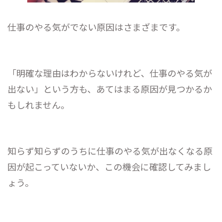
仕事のやる気がでない原因はさまざまです。
「明確な理由はわからないけれど、仕事のやる気が
出ない」という方も、あてはまる原因が見つかるか
もしれません。
知らず知らずのうちに仕事のやる気が出なくなる原
因が起こっていないか、この機会に確認してみまし
ょう。