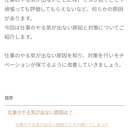
頑張っても評価してもらえないなど、何らかの原因
があります。
今回は仕事のやる気が出ない原因と対策についてご
紹介します。
仕事のやる気が出ない原因を知り、対策を行いモチ
ベーションが保てるように改善していきましょう。
目次
仕事のやる気が出ない原因は？
仕事のやる気が出ない原因①ミスが続いてしまった