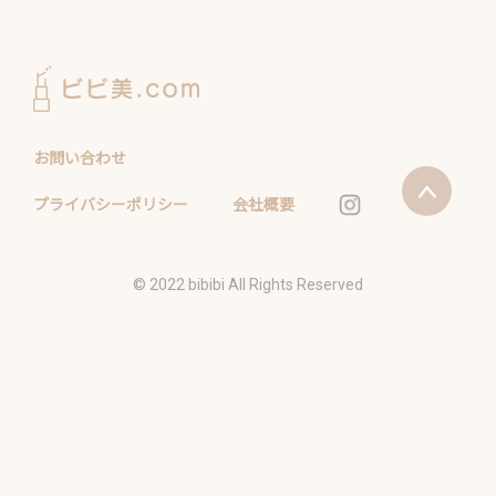
お問い合わせ
プライバシーポリシー
会社概要
©️ 2022 bibibi All Rights Reserved