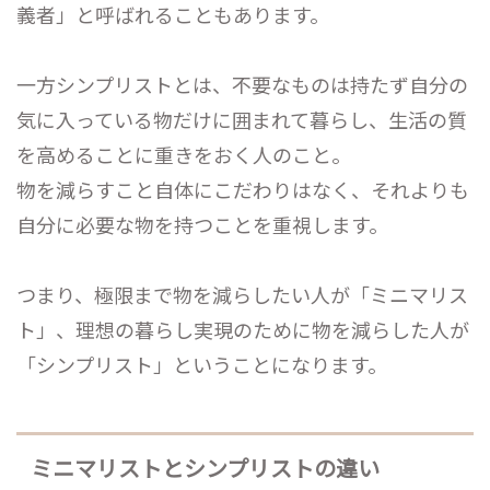
義者」と呼ばれることもあります。
一方シンプリストとは、不要なものは持たず自分の
気に入っている物だけに囲まれて暮らし、生活の質
を高めることに重きをおく人のこと。
物を減らすこと自体にこだわりはなく、それよりも
自分に必要な物を持つことを重視します。
つまり、極限まで物を減らしたい人が「ミニマリス
ト」、理想の暮らし実現のために物を減らした人が
「シンプリスト」ということになります。
ミニマリストとシンプリストの違い