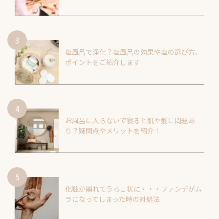
塩風呂で浄化？塩風呂の効果や塩の選び方、
ポイントをご紹介します
お風呂に入らないで寝ると肌や髪に問題あ
り？疑問点やメリットを紹介！
化粧が崩れてうろこ状に・・・ファンデがム
ラになってしまった時の対処法