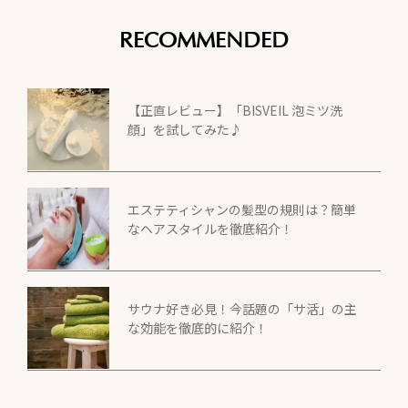
RECOMMENDED
【正直レビュー】「BISVEIL 泡ミツ洗
顔」を試してみた♪
エステティシャンの髪型の規則は？簡単
なヘアスタイルを徹底紹介！
サウナ好き必見！今話題の「サ活」の主
な効能を徹底的に紹介！