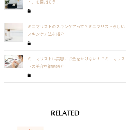
ト」を目指そう！
ミニマリストのスキンケアって？ミニマリストらしい
スキンケア法を紹介
ミニマリストは美容にお金をかけない！？ミニマリス
トの美容を徹底紹介
RELATED