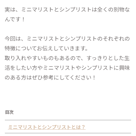
実は、ミニマリストとシンプリストは全くの別物な
んです！
今回は、ミニマリストとシンプリストのそれぞれの
特徴についてお伝えしていきます。
取り入れやすいものもあるので、すっきりとした生
活をしたい方やミニマリストやシンプリストに興味
のある方はぜひ参考にしてください！
目次
ミニマリストとシンプリストとは？