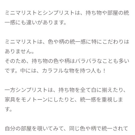
ミニマリストとシンプリストは、持ち物や部屋の統
一感にも違いがあります。
ミニマリストは、色や柄の統一感に特にこだわりは
ありません。
そのため、持ち物の色や柄はバラバラなことも多い
です。中には、カラフルな物を持つ人も！
一方シンプリストは、持ち物を全て白に揃えたり、
家具をモノトーンにしたりと、統一感を重視しま
す。
自分の部屋を覗いてみて、同じ色や柄で統一されて