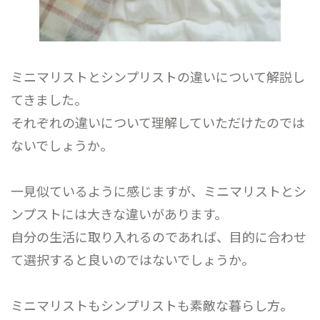
ミニマリストとシンプリストの違いについて解説し
てきました。
それぞれの違いについて理解していただけたのでは
ないでしょうか。
一見似ているように感じますが、ミニマリストとシ
ンプストには大きな違いがあります。
自分の生活に取り入れるのであれば、目的に合わせ
て選択すると良いのではないでしょうか。
ミニマリストもシンプリストも素敵な暮らし方。