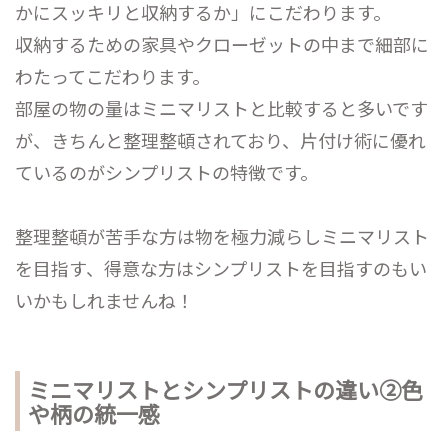
かにスッキリと収納するか」にこだわります。
収納するための家具やクローゼットの中まで細部に
わたってこだわります。
部屋の物の量はミニマリストと比較すると多いです
が、きちんと整理整頓されており、片付け術に優れ
ているのがシンプリストの特徴です。
整理整頓が苦手な方は物を極力減らしミニマリスト
を目指す、得意な方はシンプリストを目指すのもい
いかもしれませんね！
ミニマリストとシンプリストの違い②色
や柄の統一感