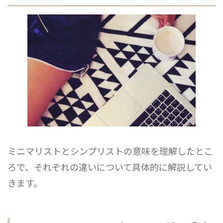
ミニマリストとシンプリストの意味を理解したとこ
ろで、それぞれの違いについて具体的に解説してい
きます。