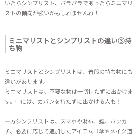
いたらシンプリスト、バラバラであったらミニマリ
ストの傾向が強いかもしれませんね！
ミニマリストとシンプリストの違い③持
ち物
ミニマリストとシンプリストは、普段の持ち物にも
違いがあります。
ミニマリストは、不要な物は一切持たずに出かけま
す。中には、カバンを持たずに出かける人も！
一方シンプリストは、スマホや財布、鍵、ハンカ
チ、必要に応じて追加したアイテム（傘やメイク道