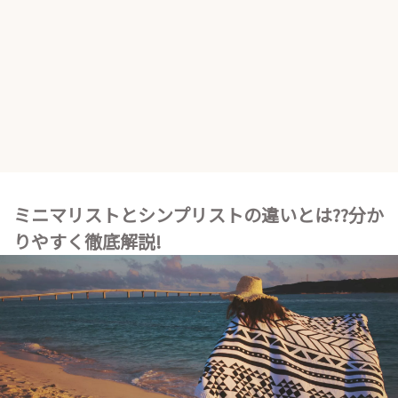
ミニマリストとシンプリストの違いとは??分か
りやすく徹底解説!