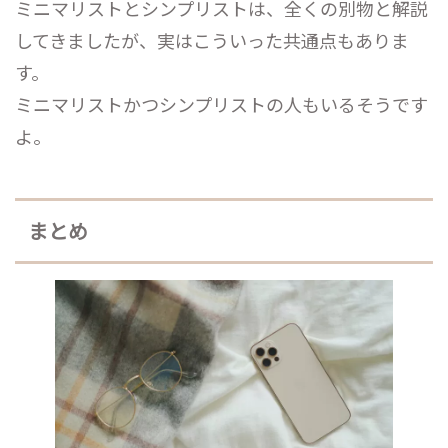
ミニマリストとシンプリストは、全くの別物と解説
してきましたが、実はこういった共通点もありま
す。
ミニマリストかつシンプリストの人もいるそうです
よ。
まとめ