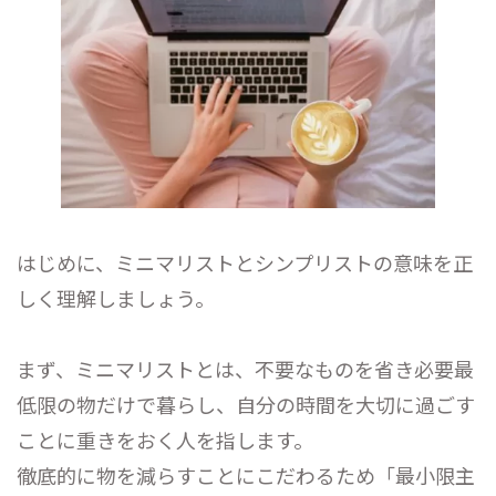
はじめに、ミニマリストとシンプリストの意味を正
しく理解しましょう。
まず、ミニマリストとは、不要なものを省き必要最
低限の物だけで暮らし、自分の時間を大切に過ごす
ことに重きをおく人を指します。
徹底的に物を減らすことにこだわるため「最小限主