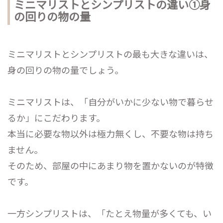
ミニマリストとシンプリストの違い①身
の回りの物の量
ミニマリストとシンプリストの最も大きな違いは、
身の回りの物の量でしょう。
ミニマリストは、「自分がいかに少ない物で暮らせ
るか」にこだわります。
本当に必要な物以外は極力無くし、不要な物は持ち
ません。
そのため、部屋の中にあまり物を置かないのが特徴
です。
一方シンプリストは、「たとえ物量が多くても、い