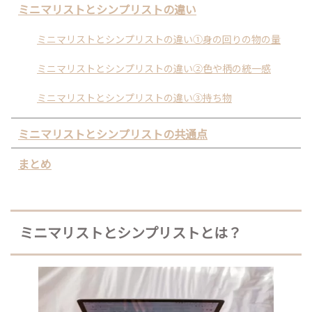
ミニマリストとシンプリストの違い
ミニマリストとシンプリストの違い①身の回りの物の量
ミニマリストとシンプリストの違い②色や柄の統一感
ミニマリストとシンプリストの違い③持ち物
ミニマリストとシンプリストの共通点
まとめ
ミニマリストとシンプリストとは？