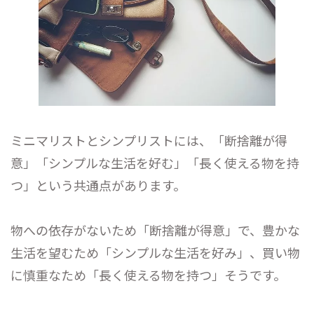
ミニマリストとシンプリストには、「断捨離が得
意」「シンプルな生活を好む」「長く使える物を持
つ」という共通点があります。
物への依存がないため「断捨離が得意」で、豊かな
生活を望むため「シンプルな生活を好み」、買い物
に慎重なため「長く使える物を持つ」そうです。