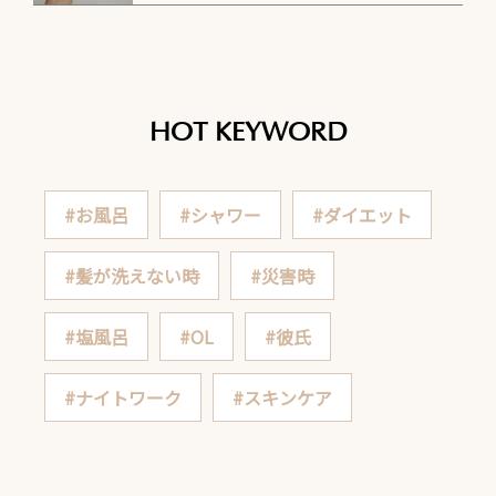
HOT KEYWORD
#お風呂
#シャワー
#ダイエット
#髪が洗えない時
#災害時
#塩風呂
#OL
#彼氏
#ナイトワーク
#スキンケア