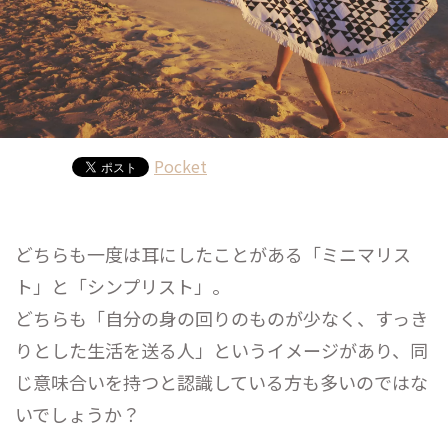
Pocket
どちらも一度は耳にしたことがある「ミニマリス
ト」と「シンプリスト」。
どちらも「自分の身の回りのものが少なく、すっき
りとした生活を送る人」というイメージがあり、同
じ意味合いを持つと認識している方も多いのではな
いでしょうか？