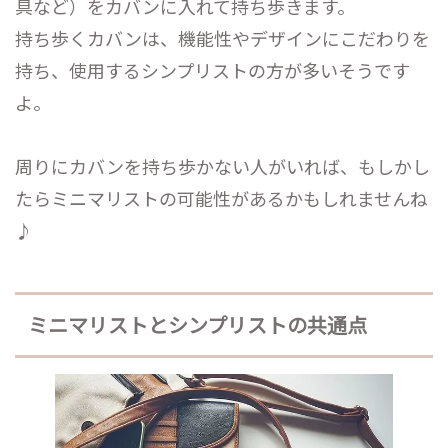
具など）をカバンに入れて持ち歩きます。
持ち歩くカバンは、機能性やデザインにこだわりを
持ち、使用するシンプリストの方が多いそうです
よ。
周りにカバンを持ち歩かない人がいれば、もしかし
たらミニマリストの可能性があるかもしれませんね
♪
ミニマリストとシンプリストの共通点