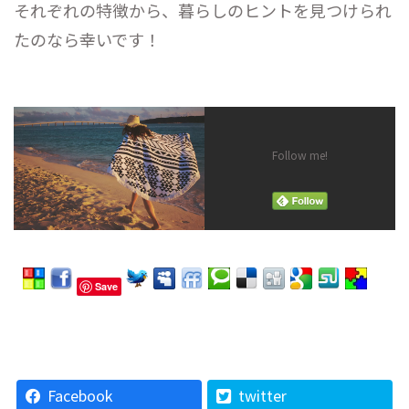
それぞれの特徴から、暮らしのヒントを見つけられ
たのなら幸いです！
Follow me!
Save
Facebook
twitter