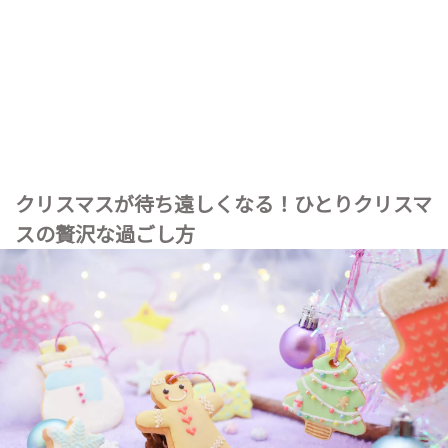
クリスマスが待ち遠しくなる！ひとりクリスマ
スの贅沢な過ごし方