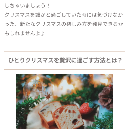
しちゃいましょう！
クリスマスを誰かと過ごしていた時には気づけなか
った、新たなクリスマスの楽しみ方を発見できるか
もしれませんよ♪
ひとりクリスマスを贅沢に過ごす方法とは？