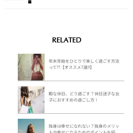
RELATED
年末年始をひとりで楽しく過ごす方法
って??【オススメ7選!!】
暇な休日、どう過ごす？休日迷子な女
子におすすめの過ごし方！
独身は幸せになれない？独身のメリッ
トや幸せになるためのポイントを紹