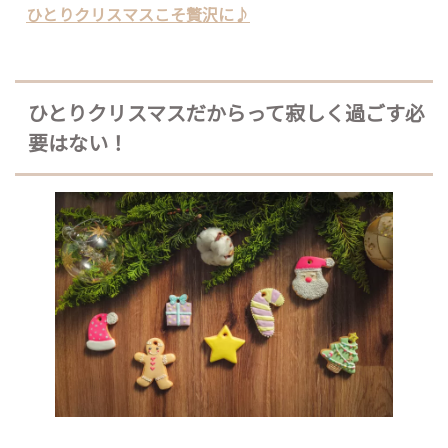
ひとりクリスマスこそ贅沢に♪
ひとりクリスマスだからって寂しく過ごす必
要はない！