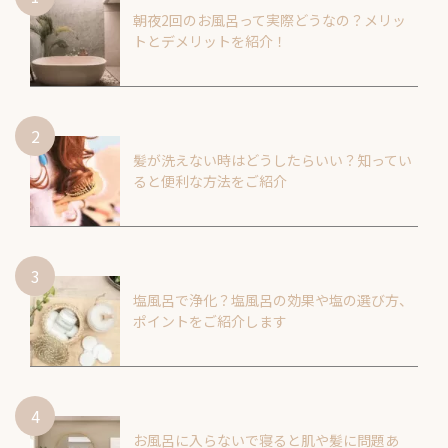
朝夜2回のお風呂って実際どうなの？メリッ
トとデメリットを紹介！
髪が洗えない時はどうしたらいい？知ってい
ると便利な方法をご紹介
塩風呂で浄化？塩風呂の効果や塩の選び方、
ポイントをご紹介します
お風呂に入らないで寝ると肌や髪に問題あ