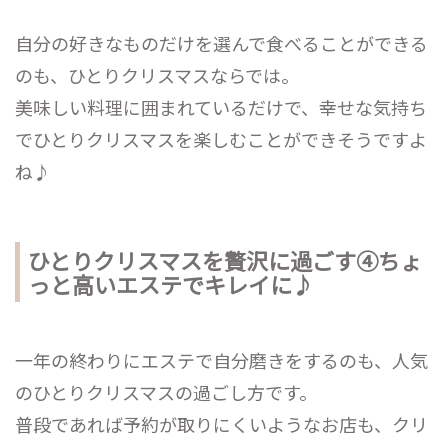
自分の好きなものだけを選んで食べることができる
のも、ひとりクリスマスならでは。
美味しい料理に囲まれているだけで、幸せな気持ち
でひとりクリスマスを楽しむことができそうですよ
ね♪
ひとりクリスマスを贅沢に過ごす④ちょ
っと高いエステでキレイに♪
一年の終わりにエステで自分磨きをするのも、人気
のひとりクリスマスの過ごし方です。
普段であれば予約が取りにくいようなお店も、クリ