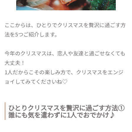
ここからは、ひとりでクリスマスを贅沢に過ごす方
法を5つご紹介します。
今年のクリスマスは、恋人や友達と過ごせなくても
大丈夫！
1人だからこその楽しみ方で、クリスマスをエンジ
ョイしてみてくださいね♡
ひとりクリスマスを贅沢に過ごす方法①
誰にも気を遣わずに1人でおでかけ♪