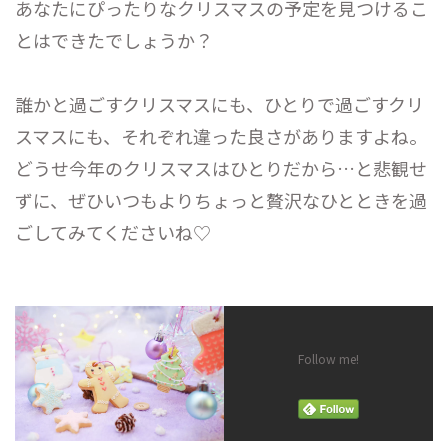
あなたにぴったりなクリスマスの予定を見つけるこ
とはできたでしょうか？
誰かと過ごすクリスマスにも、ひとりで過ごすクリ
スマスにも、それぞれ違った良さがありますよね。
どうせ今年のクリスマスはひとりだから…と悲観せ
ずに、ぜひいつもよりちょっと贅沢なひとときを過
ごしてみてくださいね♡
Follow me!