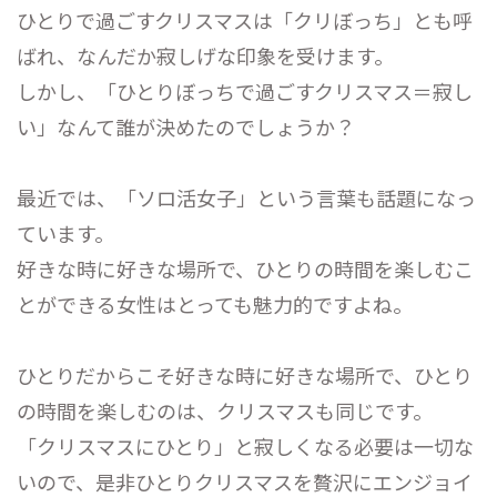
ひとりで過ごすクリスマスは「クリぼっち」とも呼
ばれ、なんだか寂しげな印象を受けます。
しかし、「ひとりぼっちで過ごすクリスマス＝寂し
い」なんて誰が決めたのでしょうか？
最近では、「ソロ活女子」という言葉も話題になっ
ています。
好きな時に好きな場所で、ひとりの時間を楽しむこ
とができる女性はとっても魅力的ですよね。
ひとりだからこそ好きな時に好きな場所で、ひとり
の時間を楽しむのは、クリスマスも同じです。
「クリスマスにひとり」と寂しくなる必要は一切な
いので、是非ひとりクリスマスを贅沢にエンジョイ