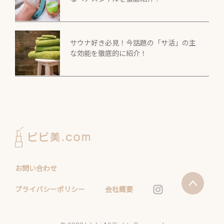
サウナ好き必見！今話題の「サ活」の主
な効能を徹底的に紹介！
お問い合わせ
プライバシーポリシー
会社概要