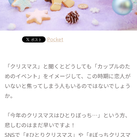
Pocket
「クリスマス」と聞くとどうしても「カップルのた
めのイベント」をイメージして、この時期に恋人が
いないと焦ってしまう人もいるのではないでしょう
か。
「今年のクリスマスはひとりぼっち…」という方、
悲しむのはまだ早いですよ！
SNSで「#ひとりクリスマス」や「#ぼっちクリスマ