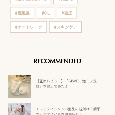
#塩風呂
#OL
#彼氏
#ナイトワーク
#スキンケア
RECOMMENDED
【正直レビュー】「BISVEIL 泡ミツ洗
顔」を試してみた♪
エステティシャンの髪型の規則は？簡単
なヘアスタイルを徹底紹介！