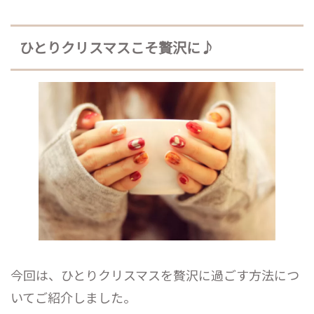
ひとりクリスマスこそ贅沢に♪
今回は、ひとりクリスマスを贅沢に過ごす方法につ
いてご紹介しました。