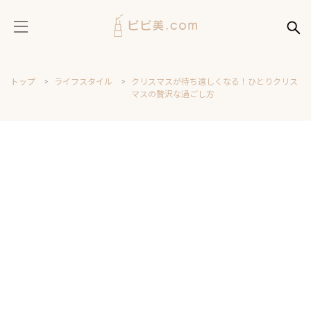
トップ
ライフスタイル
クリスマスが待ち遠しくなる！ひとりクリス
マスの贅沢な過ごし方