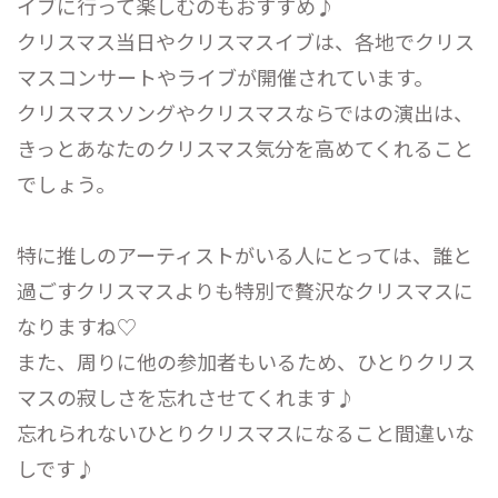
イブに行って楽しむのもおすすめ♪
クリスマス当日やクリスマスイブは、各地でクリス
マスコンサートやライブが開催されています。
クリスマスソングやクリスマスならではの演出は、
きっとあなたのクリスマス気分を高めてくれること
でしょう。
特に推しのアーティストがいる人にとっては、誰と
過ごすクリスマスよりも特別で贅沢なクリスマスに
なりますね♡
また、周りに他の参加者もいるため、ひとりクリス
マスの寂しさを忘れさせてくれます♪
忘れられないひとりクリスマスになること間違いな
しです♪