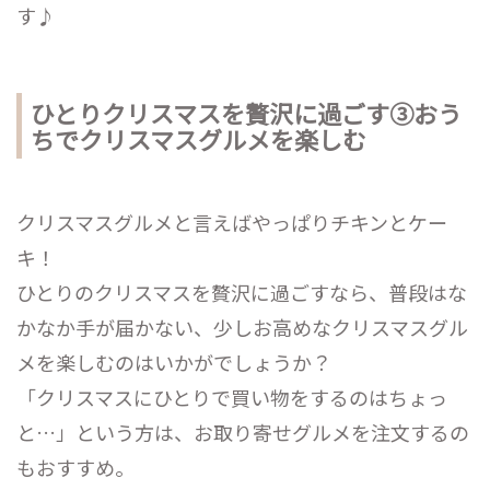
す♪
ひとりクリスマスを贅沢に過ごす③おう
ちでクリスマスグルメを楽しむ
クリスマスグルメと言えばやっぱりチキンとケー
キ！
ひとりのクリスマスを贅沢に過ごすなら、普段はな
かなか手が届かない、少しお高めなクリスマスグル
メを楽しむのはいかがでしょうか？
「クリスマスにひとりで買い物をするのはちょっ
と…」という方は、お取り寄せグルメを注文するの
もおすすめ。