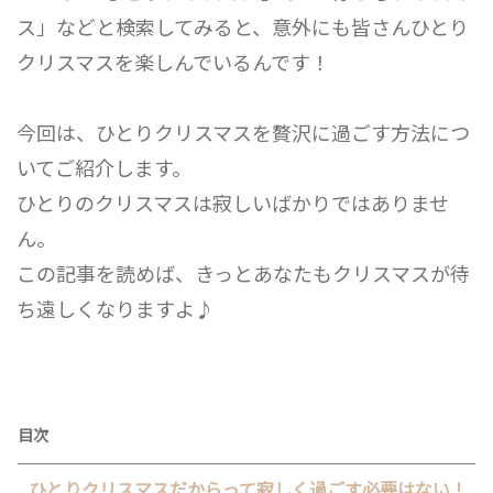
ス」などと検索してみると、意外にも皆さんひとり
クリスマスを楽しんでいるんです！
今回は、ひとりクリスマスを贅沢に過ごす方法につ
いてご紹介します。
ひとりのクリスマスは寂しいばかりではありませ
ん。
この記事を読めば、きっとあなたもクリスマスが待
ち遠しくなりますよ♪
目次
ひとりクリスマスだからって寂しく過ごす必要はない！