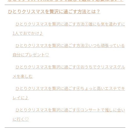
ひとりクリスマスを贅沢に過ごす方法とは？
ひとりクリスマスを贅沢に過ごす方法①誰にも気を遣わずに
1人でおでかけ♪
ひとりクリスマスを贅沢に過ごす方法②いつも頑張っている
自分にプレゼント♡
ひとりクリスマスを贅沢に過ごす③おうちでクリスマスグル
メを楽しむ
ひとりクリスマスを贅沢に過ごす④ちょっと高いエステでキ
レイに♪
ひとりクリスマスを贅沢に過ごす⑤コンサートで推しに会い
に行く♡