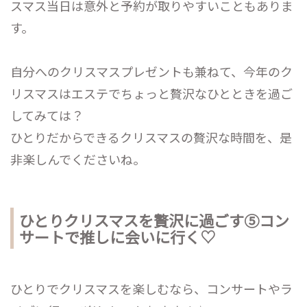
スマス当日は意外と予約が取りやすいこともありま
す。
自分へのクリスマスプレゼントも兼ねて、今年のク
リスマスはエステでちょっと贅沢なひとときを過ご
してみては？
ひとりだからできるクリスマスの贅沢な時間を、是
非楽しんでくださいね。
ひとりクリスマスを贅沢に過ごす⑤コン
サートで推しに会いに行く♡
ひとりでクリスマスを楽しむなら、コンサートやラ