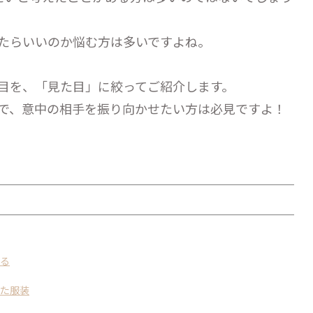
たらいいのか悩む方は多いですよね。
目を、「見た目」に絞ってご紹介します。
で、意中の相手を振り向かせたい方は必見ですよ！
る
た服装