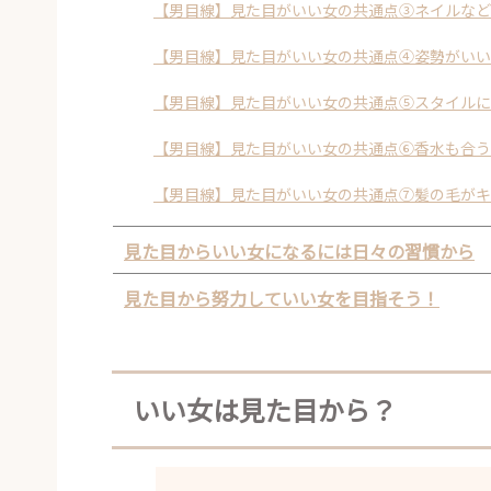
【男目線】見た目がいい女の共通点③ネイルなど
【男目線】見た目がいい女の共通点④姿勢がいい
【男目線】見た目がいい女の共通点⑤スタイルに
【男目線】見た目がいい女の共通点⑥香水も合う
【男目線】見た目がいい女の共通点⑦髪の毛がキ
見た目からいい女になるには日々の習慣から
見た目から努力していい女を目指そう！
いい女は見た目から？