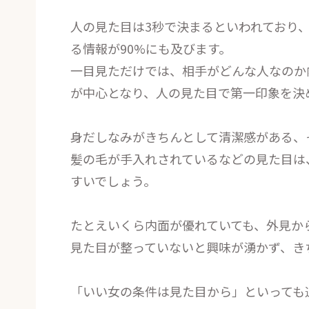
人の見た目は3秒で決まるといわれており
る情報が90%にも及びます。
一目見ただけでは、相手がどんな人なのか
が中心となり、人の見た目で第一印象を決
身だしなみがきちんとして清潔感がある、
髪の毛が手入れされているなどの見た目は
すいでしょう。
たとえいくら内面が優れていても、外見か
見た目が整っていないと興味が湧かず、き
「いい女の条件は見た目から」といっても