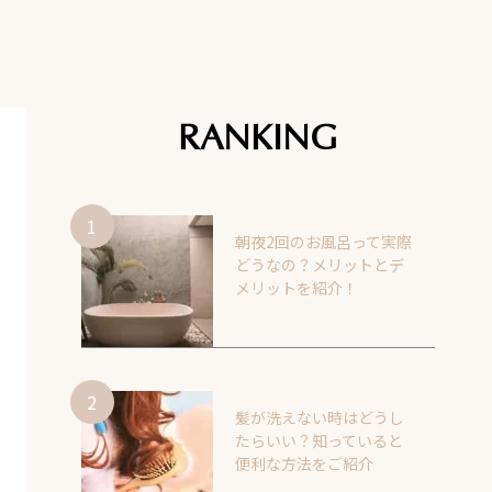
RANKING
朝夜2回のお風呂って実際
どうなの？メリットとデ
メリットを紹介！
髪が洗えない時はどうし
たらいい？知っていると
便利な方法をご紹介