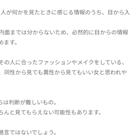
、人が何かを見たときに感じる情報のうち、目から入
内面までは分からないため、必然的に目からの情報
めます。
その人に合ったファッションやメイクをしている、
、同性から見ても異性から見てもいい女と思われや
らは判断が難しいもの。
ちんと見てもらえない可能性もあります。
過言ではないでしょう。