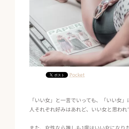
Pocket
「いい女」と一言でいっても、「いい女」
人それぞれ好みはあれど、いい女と思われ
また、女性なら誰しも1度はいい女になり