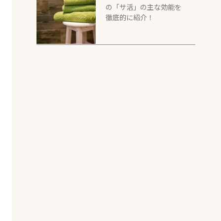
の「サ活」の主な効能を
徹底的に紹介！