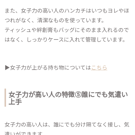
また、女子力の高い人のハンカチはいつもヨレやほ
つれがなく、清潔なものを使っています。
ティッシュや絆創膏もバッグにそのまま入れるので
はなく、しっかりケースに入れて管理しています。
▶︎女子力が上がる持ち物については
こちら
女子力が高い人の特徴⑤誰にでも気遣い
上手
女子力の高い人は、誰にでも分け隔てなく接し、気
遣いができます。