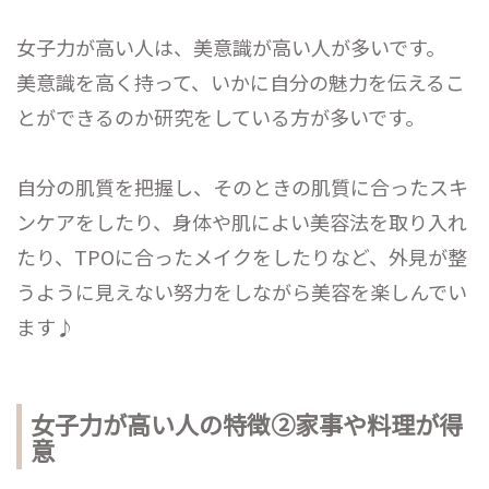
女子力が高い人は、美意識が高い人が多いです。
美意識を高く持って、いかに自分の魅力を伝えるこ
とができるのか研究をしている方が多いです。
自分の肌質を把握し、そのときの肌質に合ったスキ
ンケアをしたり、身体や肌によい美容法を取り入れ
たり、TPOに合ったメイクをしたりなど、外見が整
うように見えない努力をしながら美容を楽しんでい
ます♪
女子力が高い人の特徴②家事や料理が得
意