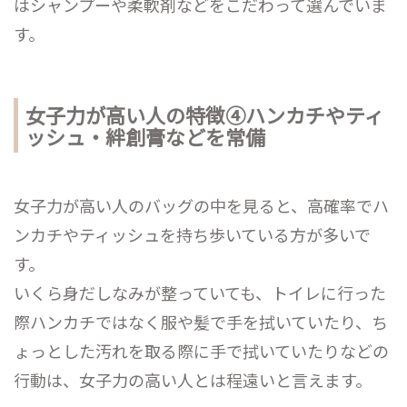
はシャンプーや柔軟剤などをこだわって選んでいま
す。
女子力が高い人の特徴④ハンカチやティ
ッシュ・絆創膏などを常備
女子力が高い人のバッグの中を見ると、高確率でハ
ンカチやティッシュを持ち歩いている方が多いで
す。
いくら身だしなみが整っていても、トイレに行った
際ハンカチではなく服や髪で手を拭いていたり、ち
ょっとした汚れを取る際に手で拭いていたりなどの
行動は、女子力の高い人とは程遠いと言えます。