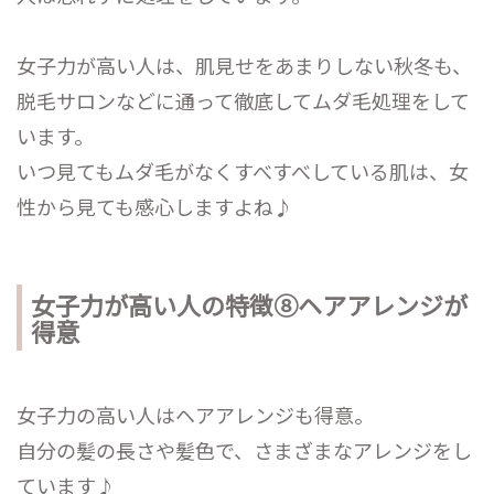
女子力が高い人は、肌見せをあまりしない秋冬も、
脱毛サロンなどに通って徹底してムダ毛処理をして
います。
いつ見てもムダ毛がなくすべすべしている肌は、女
性から見ても感心しますよね♪
女子力が高い人の特徴⑧ヘアアレンジが
得意
女子力の高い人はヘアアレンジも得意。
自分の髪の長さや髪色で、さまざまなアレンジをし
ています♪