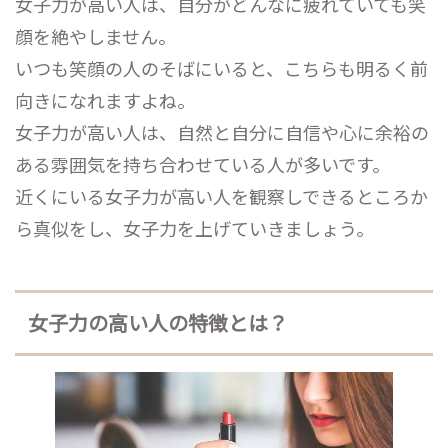
女子力が高い人は、自分がどんなに疲れていても笑
顔を絶やしません。
いつも笑顔の人のそばにいると、こちらも明るく前
向きになれますよね。
女子力が高い人は、自然と自分に自信や心に余裕の
ある雰囲気を持ち合わせている人が多いです。
近くにいる女子力が高い人を観察しできるところか
ら真似をし、女子力を上げていきましょう。
女子力の高い人の特徴とは？