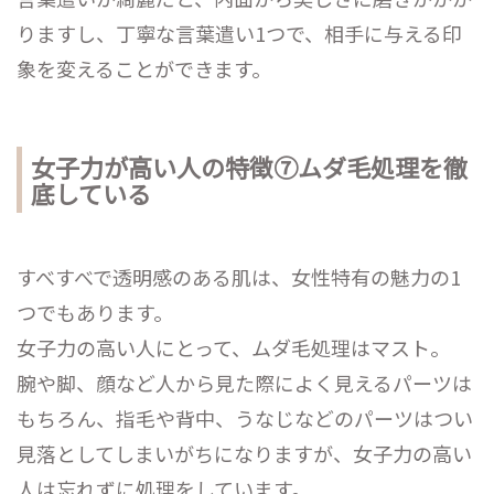
りますし、丁寧な言葉遣い1つで、相手に与える印
象を変えることができます。
女子力が高い人の特徴⑦ムダ毛処理を徹
底している
すべすべで透明感のある肌は、女性特有の魅力の1
つでもあります。
女子力の高い人にとって、ムダ毛処理はマスト。
腕や脚、顔など人から見た際によく見えるパーツは
もちろん、指毛や背中、うなじなどのパーツはつい
見落としてしまいがちになりますが、女子力の高い
人は忘れずに処理をしています。