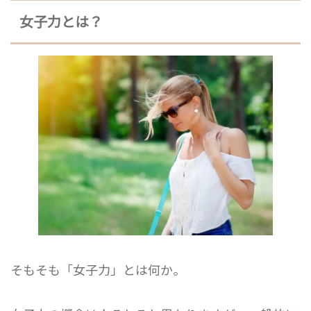
女子力とは？
そもそも「女子力」とは何か。