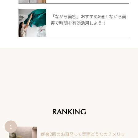
「ながら美容」おすすめ8選！ながら美
容で時間を有効活用しよう！
RANKING
朝夜2回のお風呂って実際どうなの？メリッ