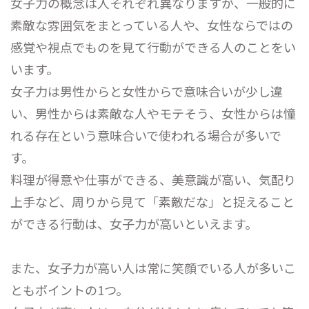
女子力の概念は人それぞれ異なりますが、一般的に
素敵な雰囲気をまとっている人や、女性ならではの
感覚や視点でものを見て行動ができる人のことをい
います。
女子力は男性からと女性からで意味合いが少し違
い、男性からは素敵な人やモテそう、女性からは憧
れる存在という意味合いで使われる場合が多いで
す。
料理が得意や仕事ができる、美意識が高い、気配り
上手など、周りから見て「素敵だな」と捉えること
ができる行動は、女子力が高いといえます。
また、女子力が高い人は常に笑顔でいる人が多いこ
ともポイントの1つ。