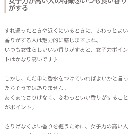
女子力が高い人の特徴③いつも良い香り
がする
すれ違ったときや近くにいるときに、ふわっとよい
香りがする人は魅力的に感じますよね。
いつも女性らしいいい香りがすると、女子力ポイン
トはかなり高いです♪
しかし、ただ単に香水をつけていればよいかと言っ
たらそうではありません。
あくまでさりげなく、ふわっといい香りがすること
がポイント。
さりげなくよい香りを纏うために、女子力の高い人