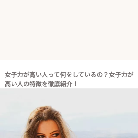
女子力が高い人って何をしているの？女子力が
高い人の特徴を徹底紹介！