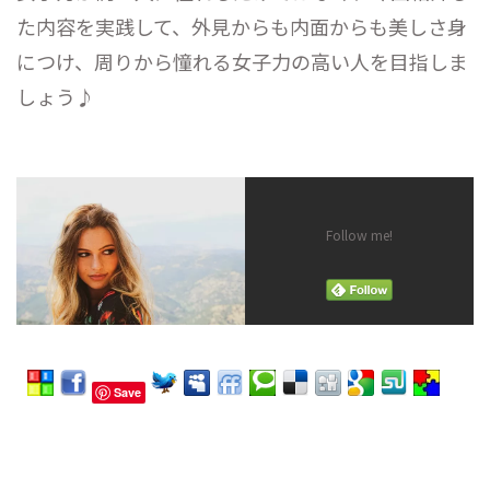
た内容を実践して、外見からも内面からも美しさ身
につけ、周りから憧れる女子力の高い人を目指しま
しょう♪
Follow me!
Save