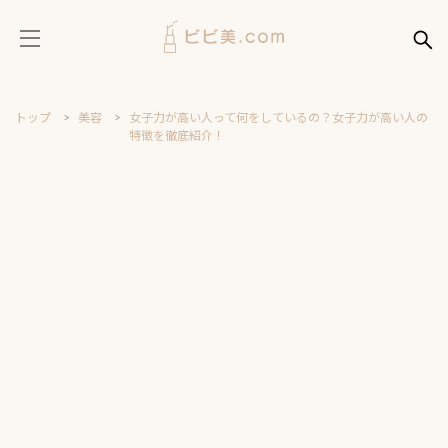
トップ
美容
女子力が高い人って何をしているの？女子力が高い人の
特徴を徹底紹介！