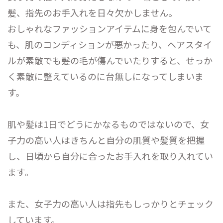
髪、指先のお手入れを日々欠かしません。
おしゃれなファッションアイテムに身を包んでいて
も、肌のコンディションが悪かったり、ヘアスタイ
ルが素敵でも髪の毛が傷んでいたりすると、せっか
く素敵に整えているのに台無しになってしまいま
す。
肌や髪は1日でどうにかなるものではないので、女
子力の高い人はきちんと自分の肌質や髪質を把握
し、日頃から自分に合ったお手入れを取り入れてい
ます。
また、女子力の高い人は指先もしっかりとチェック
しています。