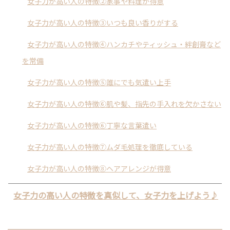
女子力が高い人の特徴②家事や料理が得意
女子力が高い人の特徴③いつも良い香りがする
女子力が高い人の特徴④ハンカチやティッシュ・絆創膏など
を常備
女子力が高い人の特徴⑤誰にでも気遣い上手
女子力が高い人の特徴⑥肌や髪、指先の手入れを欠かさない
女子力が高い人の特徴⑥丁寧な言葉遣い
女子力が高い人の特徴⑦ムダ毛処理を徹底している
女子力が高い人の特徴⑧ヘアアレンジが得意
女子力の高い人の特徴を真似して、女子力を上げよう♪