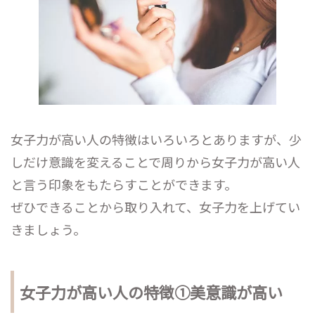
女子力が高い人の特徴はいろいろとありますが、少
しだけ意識を変えることで周りから女子力が高い人
と言う印象をもたらすことができます。
ぜひできることから取り入れて、女子力を上げてい
きましょう。
女子力が高い人の特徴①美意識が高い