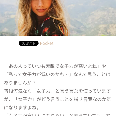
Pocket
「あの人っていつも素敵で女子力が高いよね」や
「私って女子力が低いのかも…」なんて思うことは
ありませんか？
普段何気なく「女子力」と言う言葉を使っています
が、「女子力」がどう言うことを指す言葉なのか気
になりますよね。
「女子力が高い人になりたい」と考えていても、実