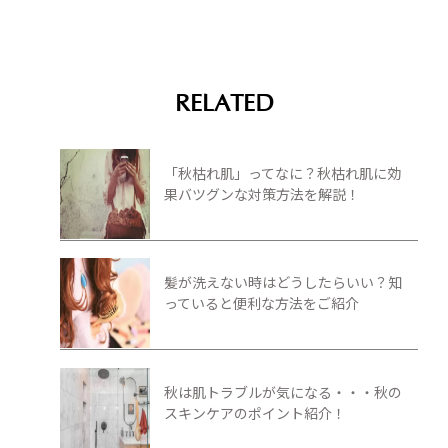
RELATED
「秋枯れ肌」ってなに？秋枯れ肌に効
果バツグンな対策方法を解説！
髪が洗えない時はどうしたらいい？知
っていると便利な方法をご紹介
秋は肌トラブルが気になる・・・秋の
スキンケアのポイント紹介！