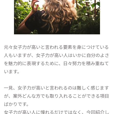
元々女子力が高いと言われる要素を身につけている
人もいますが、女子力が高い人はいかに自分のよさ
を魅力的に表現するために、日々努力を積み重ねて
います。
一見、女子力が高いと言われるのは難しく感じます
が、案外どんな方でも取り入れることができる項目
ばかりです。
女子力が高い人に憧れるだけではなく、今回紹介し