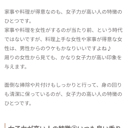
家事や料理が得意なのも、女子力が高い人の特徴の
ひとつです。
家事や料理を女性がするのが当たり前、という時代
ではないですが、料理上手な女性や家事が得意な女
性は、男性からのウケもかなりいいですよね♪
周りの女性から見ても、かなり女子力が高い印象を
与えます。
面倒な掃除や片付けもしっかりと行って、身の回り
も清潔に保っているのが、女子力の高い人の特徴の
ひとつです。