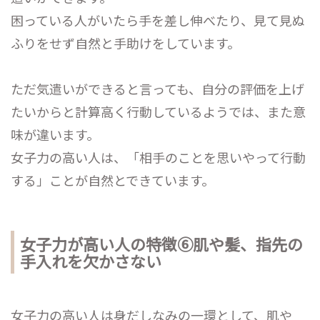
困っている人がいたら手を差し伸べたり、見て見ぬ
ふりをせず自然と手助けをしています。
ただ気遣いができると言っても、自分の評価を上げ
たいからと計算高く行動しているようでは、また意
味が違います。
女子力の高い人は、「相手のことを思いやって行動
する」ことが自然とできています。
女子力が高い人の特徴⑥肌や髪、指先の
手入れを欠かさない
女子力の高い人は身だしなみの一環として、肌や