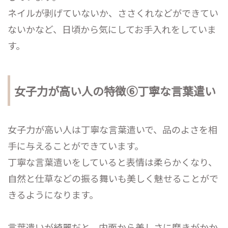
ネイルが剥げていないか、ささくれなどができてい
ないかなど、日頃から気にしてお手入れをしていま
す。
女子力が高い人の特徴⑥丁寧な言葉遣い
女子力が高い人は丁寧な言葉遣いで、品のよさを相
手に与えることができています。
丁寧な言葉遣いをしていると表情は柔らかくなり、
自然と仕草などの振る舞いも美しく魅せることがで
きるようになります。
言葉遣いが綺麗だと、内面から美しさに磨きがかか