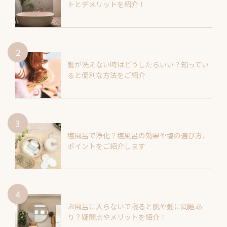
トとデメリットを紹介！
髪が洗えない時はどうしたらいい？知ってい
ると便利な方法をご紹介
塩風呂で浄化？塩風呂の効果や塩の選び方、
ポイントをご紹介します
お風呂に入らないで寝ると肌や髪に問題あ
り？疑問点やメリットを紹介！