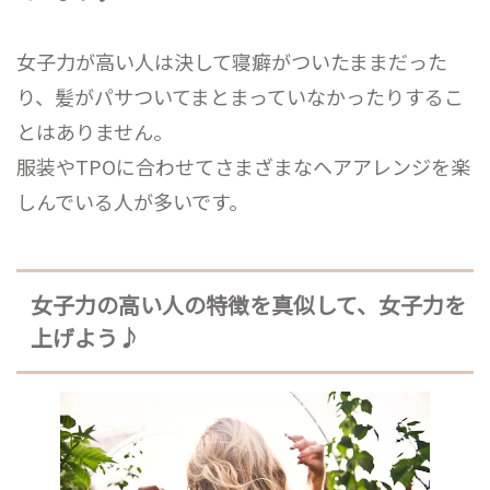
女子力が高い人は決して寝癖がついたままだった
り、髪がパサついてまとまっていなかったりするこ
とはありません。
服装やTPOに合わせてさまざまなヘアアレンジを楽
しんでいる人が多いです。
女子力の高い人の特徴を真似して、女子力を
上げよう♪