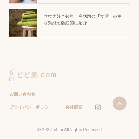
サウナ好き必見！今話題の「サ活」の主
な効能を徹底的に紹介！
お問い合わせ
プライバシーポリシー
会社概要
©️ 2022 bibibi All Rights Reserved