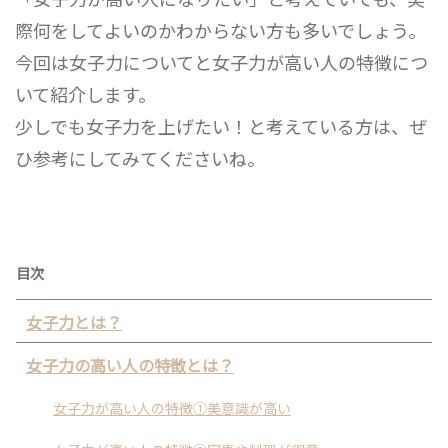
際何をしてよいのかわからない方も多いでしょう。
今回は女子力についてと女子力が高い人の特徴につ
いて紹介します。
少しでも女子力を上げたい！と考えている方は、ぜ
ひ参考にしてみてくださいね。
目次
女子力とは？
女子力の高い人の特徴とは？
女子力が高い人の特徴①美意識が高い