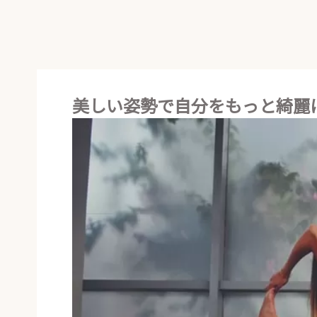
美しい姿勢で自分をもっと綺麗