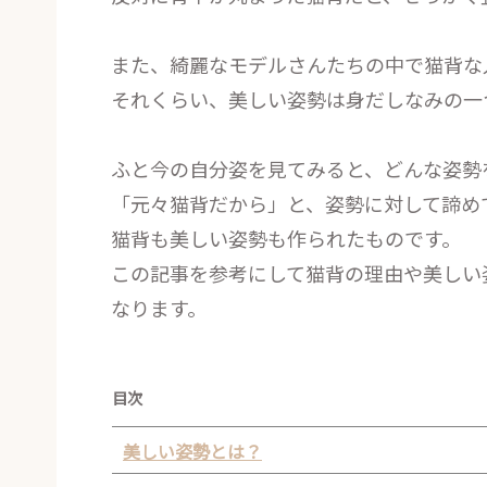
また、綺麗なモデルさんたちの中で猫背な
それくらい、美しい姿勢は身だしなみの一
ふと今の自分姿を見てみると、どんな姿勢
「元々猫背だから」と、姿勢に対して諦め
猫背も美しい姿勢も作られたものです。
この記事を参考にして猫背の理由や美しい
なります。
目次
美しい姿勢とは？