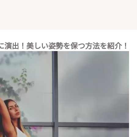
に演出！美しい姿勢を保つ方法を紹介！