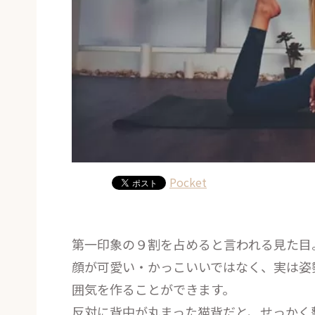
Pocket
第一印象の９割を占めると言われる見た目
顔が可愛い・かっこいいではなく、実は姿
囲気を作ることができます。
反対に背中が丸まった猫背だと、せっかく