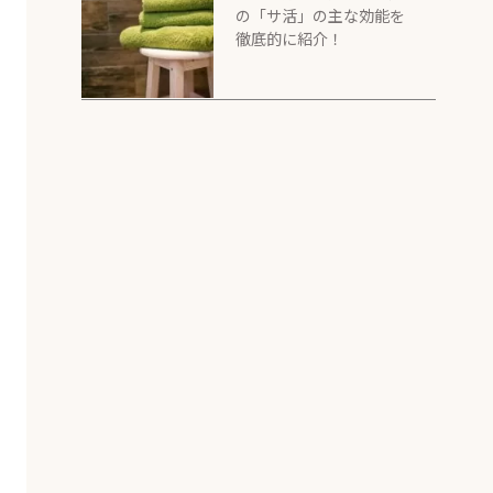
の「サ活」の主な効能を
徹底的に紹介！