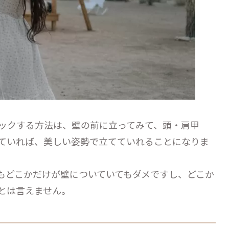
ックする方法は、壁の前に立ってみて、頭・肩甲
ていれば、美しい姿勢で立てていれることになりま
もどこかだけが壁についていてもダメですし、どこか
とは言えません。