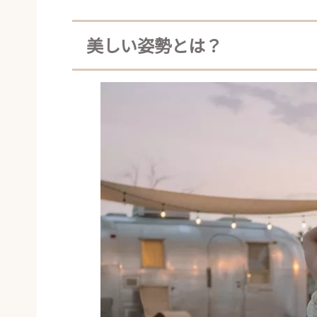
美しい姿勢とは？