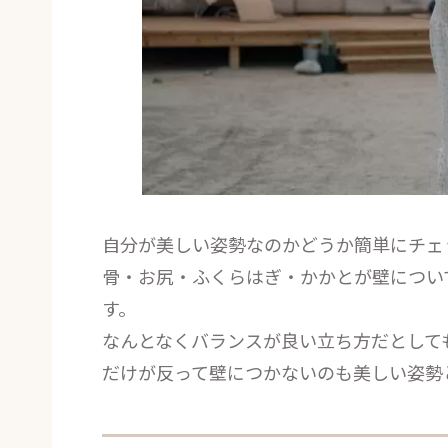
自分が美しい姿勢なのかどうか簡単にチェ
骨・お尻・ふくらはぎ・かかとが壁につい
す。
なんとなくバランスが良い立ち方だとして
だけが反って壁につかないのも美しい姿勢