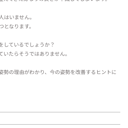
人はいません。
つとなります。
をしているでしょうか？
ていたらそうではありません。
姿勢の理由がわかり、今の姿勢を改善するヒントに