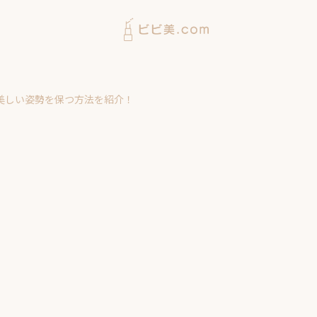
美しい姿勢を保つ方法を紹介！