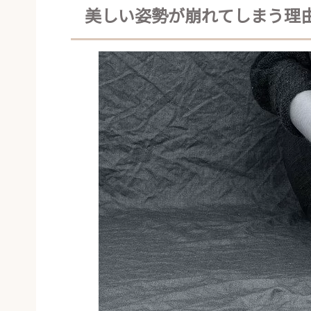
美しい姿勢が崩れてしまう理