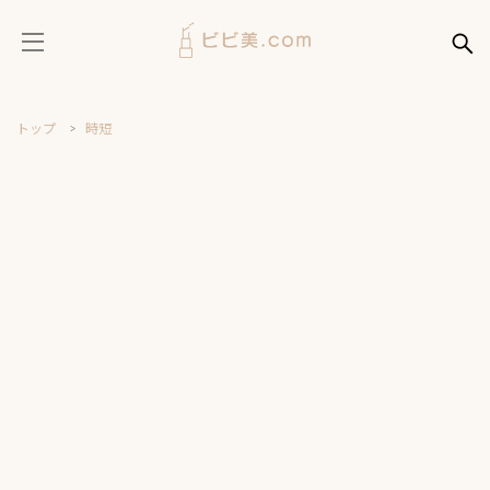
トップ
時短