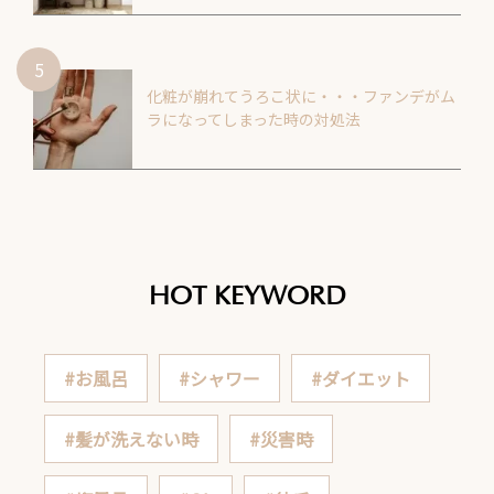
化粧が崩れてうろこ状に・・・ファンデがム
ラになってしまった時の対処法
HOT KEYWORD
#お風呂
#シャワー
#ダイエット
#髪が洗えない時
#災害時