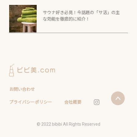
サウナ好き必見！今話題の「サ活」の主
な効能を徹底的に紹介！
お問い合わせ
プライバシーポリシー
会社概要
©️ 2022 bibibi All Rights Reserved