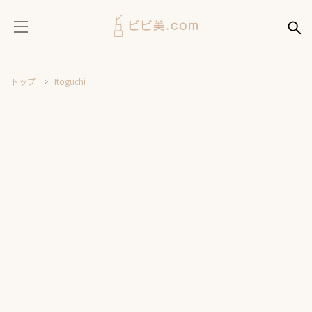
トップ
Itoguchi