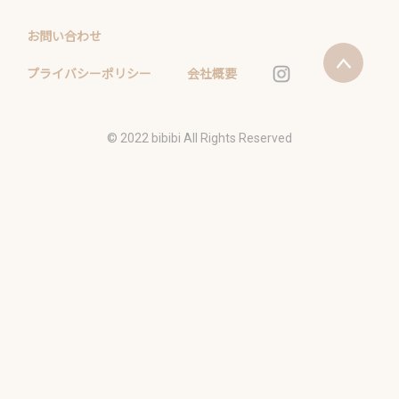
お問い合わせ
プライバシーポリシー
会社概要
©️ 2022 bibibi All Rights Reserved