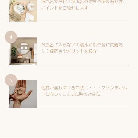
塩風呂で浄化？塩風呂の効果や塩の選び方、
ポイントをご紹介します
お風呂に入らないで寝ると肌や髪に問題あ
り？疑問点やメリットを紹介！
化粧が崩れてうろこ状に・・・ファンデがム
ラになってしまった時の対処法