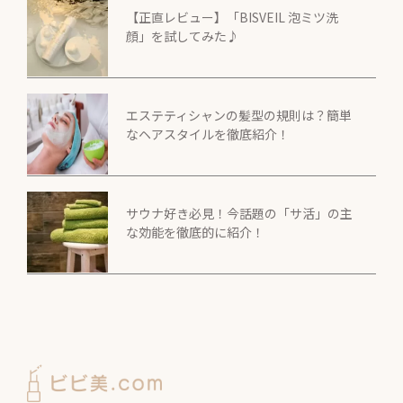
【正直レビュー】「BISVEIL 泡ミツ洗
顔」を試してみた♪
エステティシャンの髪型の規則は？簡単
なヘアスタイルを徹底紹介！
サウナ好き必見！今話題の「サ活」の主
な効能を徹底的に紹介！