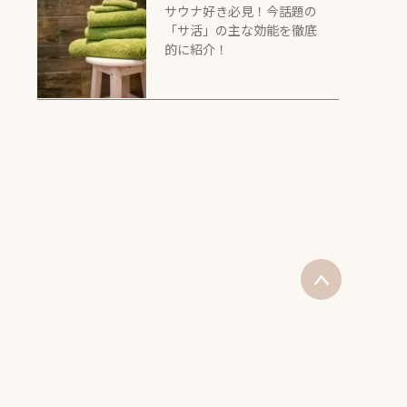
サウナ好き必見！今話題の
「サ活」の主な効能を徹底
的に紹介！