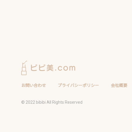
お問い合わせ
プライバシーポリシー
会社概要
©️ 2022 bibibi All Rights Reserved