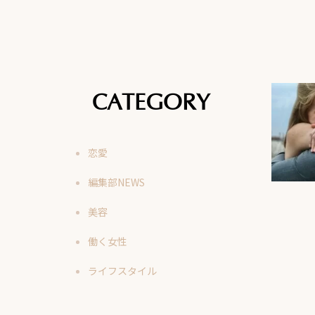
CATEGORY
恋愛
編集部NEWS
美容
働く女性
ライフスタイル