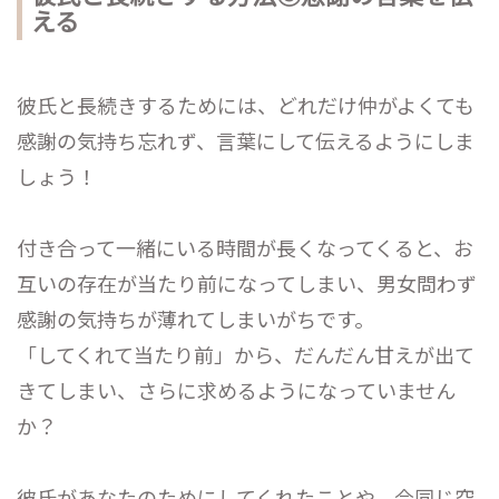
える
彼氏と長続きするためには、どれだけ仲がよくても
感謝の気持ち忘れず、言葉にして伝えるようにしま
しょう！
付き合って一緒にいる時間が長くなってくると、お
互いの存在が当たり前になってしまい、男女問わず
感謝の気持ちが薄れてしまいがちです。
「してくれて当たり前」から、だんだん甘えが出て
きてしまい、さらに求めるようになっていません
か？
彼氏があなたのためにしてくれたことや、今同じ空