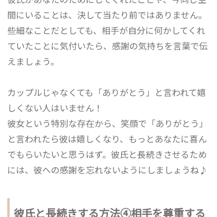
間にいることは、決して当たり前ではありません。
些細なことだとしても、相手が自分に何かしてくれ
ていたことに気付いたら、感謝の気持ちを言葉で伝
えましょう。
カップルじゃなくても「ありがとう」と言われて嬉
しくない人はいません！
彼女という特別な存在から、笑顔で「ありがとう」
と言われたら彼は嬉しくなり、もっとあなたに喜ん
でもらいたいと思うはず。彼氏と長続きさせるため
には、彼への感謝を忘れないようにしましょうね♪
彼氏と長続きする方法④相手を尊重する