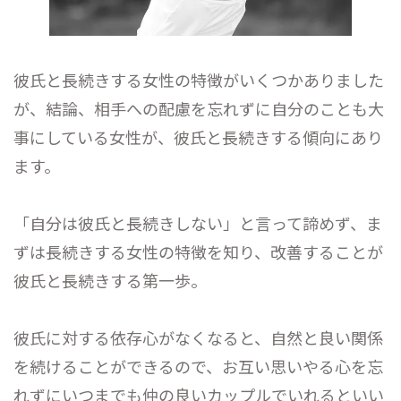
彼氏と長続きする女性の特徴がいくつかありました
が、結論、相手への配慮を忘れずに自分のことも大
事にしている女性が、彼氏と長続きする傾向にあり
ます。
「自分は彼氏と長続きしない」と言って諦めず、ま
ずは長続きする女性の特徴を知り、改善することが
彼氏と長続きする第一歩。
彼氏に対する依存心がなくなると、自然と良い関係
を続けることができるので、お互い思いやる心を忘
れずにいつまでも仲の良いカップルでいれるといい