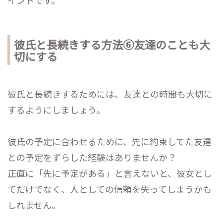
彼氏と長続きする方法⑥友達のことも大
切にする
彼氏と長続きするためには、友達との時間も大切に
するようにしましょう。
彼氏の予定に合わせるために、先に約束してた友達
との予定をずらした経験はありませんか？
正直に「先に予定がある」と言えないと、彼女とし
てだけでなく、人としての信頼を失ってしまうかも
しれません。