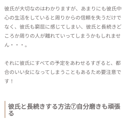
彼氏が大切なのはわかりますが、あまりにも彼氏中
心の生活をしていると周りからの信頼を失うだけで
なく、彼氏も窮屈に感じてしまい、彼氏と長続きど
ころか周りの人が離れていってしまうかもしれませ
ん・・・。
それに彼氏にすべての予定をあわせるすぎると、都
合のいい女になってしまうこともあるため要注意で
す！
彼氏と長続きする方法⑦自分磨きも頑張
る