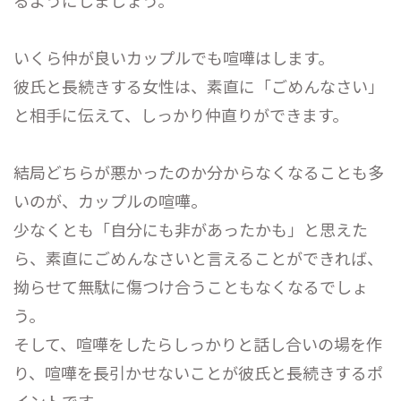
いくら仲が良いカップルでも喧嘩はします。
彼氏と長続きする女性は、素直に「ごめんなさい」
と相手に伝えて、しっかり仲直りができます。
結局どちらが悪かったのか分からなくなることも多
いのが、カップルの喧嘩。
少なくとも「自分にも非があったかも」と思えた
ら、素直にごめんなさいと言えることができれば、
拗らせて無駄に傷つけ合うこともなくなるでしょ
う。
そして、喧嘩をしたらしっかりと話し合いの場を作
り、喧嘩を長引かせないことが彼氏と長続きするポ
イントです。