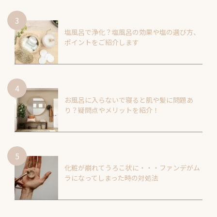
塩風呂で浄化？塩風呂の効果や塩の選び方、
ポイントをご紹介します
お風呂に入らないで寝ると肌や髪に問題あ
り？疑問点やメリットを紹介！
化粧が崩れてうろこ状に・・・ファンデがム
ラになってしまった時の対処法