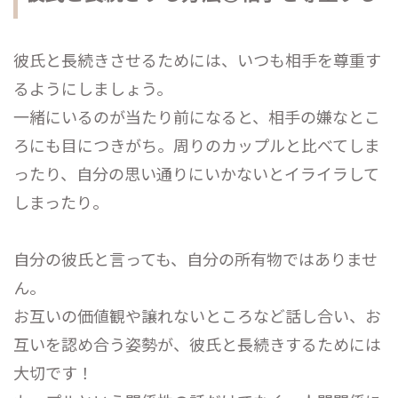
彼氏と長続きさせるためには、いつも相手を尊重す
るようにしましょう。
一緒にいるのが当たり前になると、相手の嫌なとこ
ろにも目につきがち。周りのカップルと比べてしま
ったり、自分の思い通りにいかないとイライラして
しまったり。
自分の彼氏と言っても、自分の所有物ではありませ
ん。
お互いの価値観や譲れないところなど話し合い、お
互いを認め合う姿勢が、彼氏と長続きするためには
大切です！