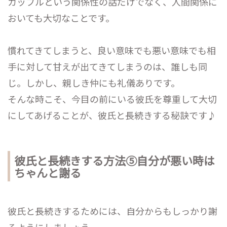
カップルという関係性の話だけでなく、人間関係に
おいても大切なことです。
慣れてきてしまうと、良い意味でも悪い意味でも相
手に対して甘えが出てきてしまうのは、誰しも同
じ。しかし、親しき仲にも礼儀ありです。
そんな時こそ、今目の前にいる彼氏を尊重して大切
にしてあげることが、彼氏と長続きする秘訣です♪
彼氏と長続きする方法⑤自分が悪い時は
ちゃんと謝る
彼氏と長続きするためには、自分からもしっかり謝
るようにしましょう。