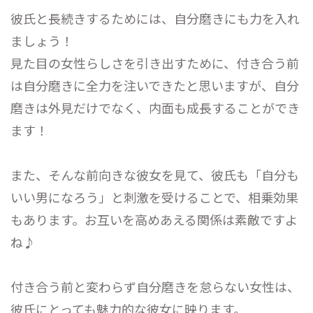
彼氏と長続きするためには、自分磨きにも力を入れ
ましょう！
見た目の女性らしさを引き出すために、付き合う前
は自分磨きに全力を注いできたと思いますが、自分
磨きは外見だけでなく、内面も成長することができ
ます！
また、そんな前向きな彼女を見て、彼氏も「自分も
いい男になろう」と刺激を受けることで、相乗効果
もあります。お互いを高めあえる関係は素敵ですよ
ね♪
付き合う前と変わらず自分磨きを怠らない女性は、
彼氏にとっても魅力的な彼女に映ります。