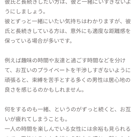
彼氏と長続きしたい方は、彼と一緒にいすぎないよ
うにしましょう。
彼とずっと一緒にいたい気持ちはわかりますが、彼
氏と長続きしている方は、意外にも適度な距離感を
保っている場合が多いです。
例えば趣味の時間や友達と過ごす時間などを分け
て、お互いのプライベートを干渉しすぎないように
頑張ると、束縛を苦手とする多くの男性は居心地の
良さを感じるのかもしれません。
何をするのも一緒、というのがずっと続くと、お互
いが疲れてしまうことも。
一人の時間を楽しんでいる女性には余裕も見られる