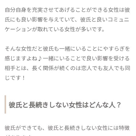
自分自身を充実させてあげることができる女性は彼
氏にも良い影響を与えていて、彼氏と良いコミュニ
ケーションが取れている女性が多いです。
そんな女性だと彼氏も一緒にいることにやすらぎを
感じますよね♪一緒にいることで良い影響を受ける
相手とは、長く関係が続くのは恋人でも友人でも同
じです！
彼氏と長続きしない女性はどんな人？
彼氏ができても、彼氏と長続きしない女性には特徴