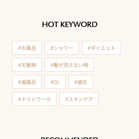
HOT KEYWORD
#お風呂
#シャワー
#ダイエット
#災害時
#髪が洗えない時
#塩風呂
#OL
#彼氏
#ナイトワーク
#スキンケア