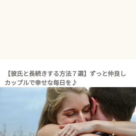
【彼氏と長続きする方法７選】ずっと仲良し
カップルで幸せな毎日を♪