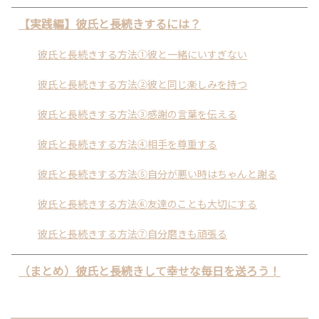
【実践編】彼氏と長続きするには？
彼氏と長続きする方法①彼と一緒にいすぎない
彼氏と長続きする方法②彼と同じ楽しみを持つ
彼氏と長続きする方法③感謝の言葉を伝える
彼氏と長続きする方法④相手を尊重する
彼氏と長続きする方法⑤自分が悪い時はちゃんと謝る
彼氏と長続きする方法⑥友達のことも大切にする
彼氏と長続きする方法⑦自分磨きも頑張る
（まとめ）彼氏と長続きして幸せな毎日を送ろう！