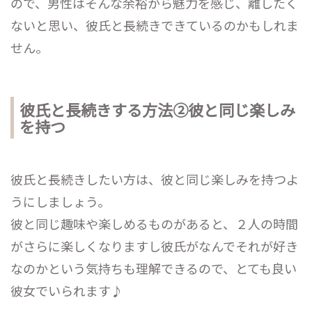
ので、男性はそんな余裕から魅力を感じ、離したく
ないと思い、彼氏と長続きできているのかもしれま
せん。
彼氏と長続きする方法②彼と同じ楽しみ
を持つ
彼氏と長続きしたい方は、彼と同じ楽しみを持つよ
うにしましょう。
彼と同じ趣味や楽しめるものがあると、２人の時間
がさらに楽しくなりますし彼氏がなんでそれが好き
なのかという気持ちも理解できるので、とても良い
彼女でいられます♪