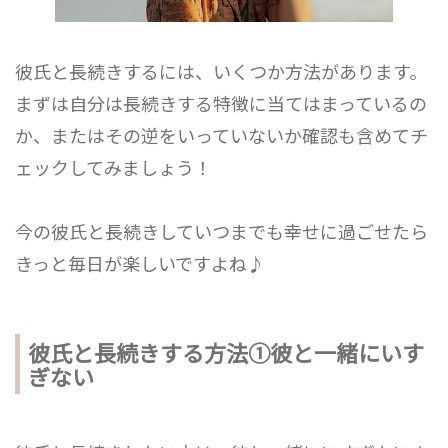
彼氏と長続きするには、いくつか方法があります。
まずは自分は長続きする特徴に当てはまっているの
か、またはその逆をいっていないか確認も含めてチ
ェックしてみましょう！
今の彼氏と長続きしていつまでも幸せに過ごせたら
きっと毎日が楽しいですよね♪
彼氏と長続きする方法①彼と一緒にいす
ぎない