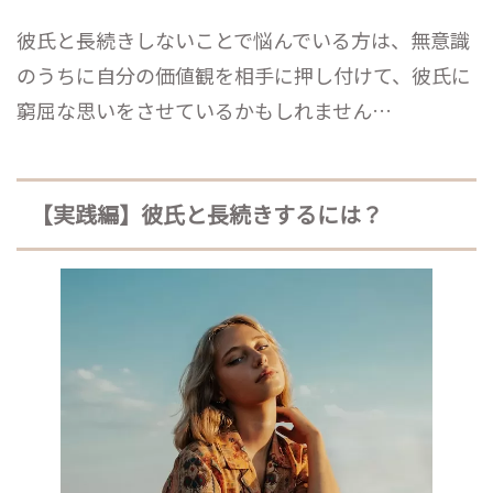
彼氏と長続きしないことで悩んでいる方は、無意識
のうちに自分の価値観を相手に押し付けて、彼氏に
窮屈な思いをさせているかもしれません…
【実践編】彼氏と長続きするには？