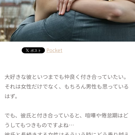
Pocket
大好きな彼といつまでも仲良く付き合っていたい。
それは女性だけでなく、もちろん男性も思っている
はず。
でも、彼氏と付き合っていると、喧嘩や倦怠期はど
うしてもつきものですよね…
彼氏と長続きする女性はそういう時にどう乗り越え