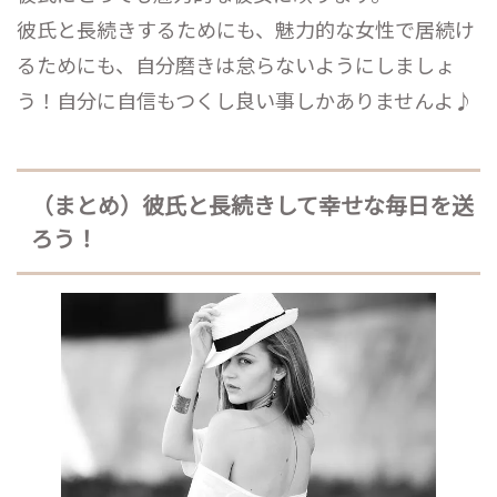
彼氏と長続きするためにも、魅力的な女性で居続け
るためにも、自分磨きは怠らないようにしましょ
う！自分に自信もつくし良い事しかありませんよ♪
（まとめ）彼氏と長続きして幸せな毎日を送
ろう！