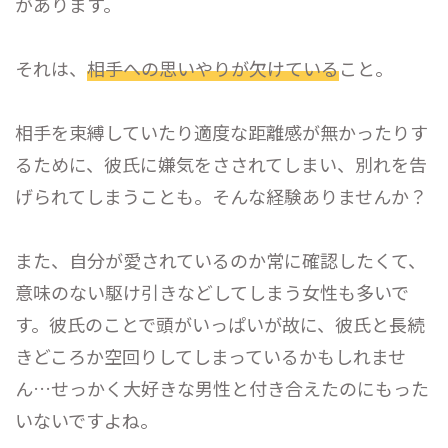
があります。
それは、
相手への思いやりが欠けている
こと。
相手を束縛していたり適度な距離感が無かったりす
るために、彼氏に嫌気をさされてしまい、別れを告
げられてしまうことも。そんな経験ありませんか？
また、自分が愛されているのか常に確認したくて、
意味のない駆け引きなどしてしまう女性も多いで
す。彼氏のことで頭がいっぱいが故に、彼氏と長続
きどころか空回りしてしまっているかもしれませ
ん…せっかく大好きな男性と付き合えたのにもった
いないですよね。