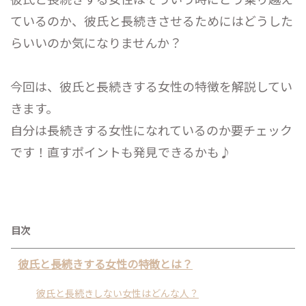
ているのか、彼氏と長続きさせるためにはどうした
らいいのか気になりませんか？
今回は、彼氏と長続きする女性の特徴を解説してい
きます。
自分は長続きする女性になれているのか要チェック
です！直すポイントも発見できるかも♪
目次
彼氏と長続きする女性の特徴とは？
彼氏と長続きしない女性はどんな人？