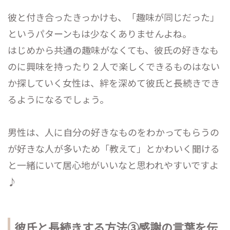
彼と付き合ったきっかけも、「趣味が同じだった」
というパターンもは少なくありませんよね。
はじめから共通の趣味がなくても、彼氏の好きなも
のに興味を持ったり２人で楽しくできるものはない
か探していく女性は、絆を深めて彼氏と長続きでき
るようになるでしょう。
男性は、人に自分の好きなものをわかってもらうの
が好きな人が多いため「教えて」とかわいく聞ける
と一緒にいて居心地がいいなと思われやすいですよ
♪
彼氏と長続きする方法③感謝の言葉を伝