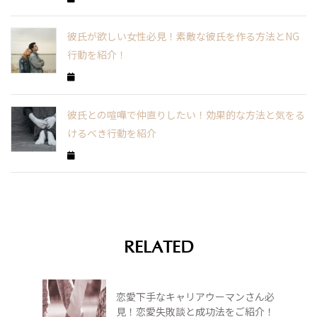
彼氏が欲しい女性必見！素敵な彼氏を作る方法とNG
行動を紹介！
彼氏との喧嘩で仲直りしたい！効果的な方法と気をる
けるべき行動を紹介
RELATED
恋愛下手なキャリアウーマンさん必
見！恋愛失敗談と成功法をご紹介！