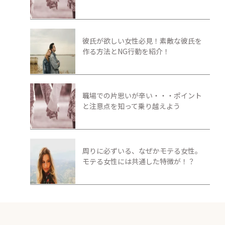
彼氏が欲しい女性必見！素敵な彼氏を
作る方法とNG行動を紹介！
職場での片思いが辛い・・・ポイント
と注意点を知って乗り越えよう
周りに必ずいる、なぜかモテる女性。
モテる女性には共通した特徴が！？