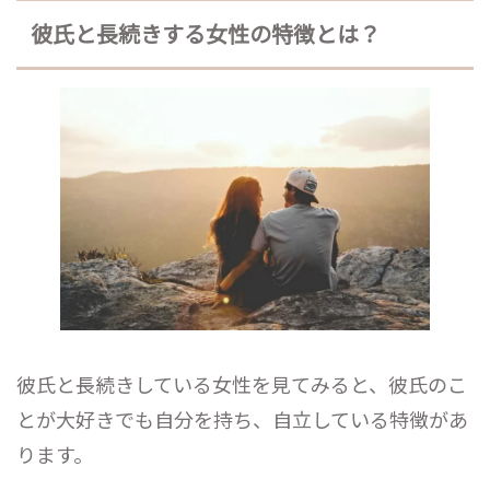
彼氏と長続きする女性の特徴とは？
彼氏と長続きしている女性を見てみると、彼氏のこ
とが大好きでも自分を持ち、自立している特徴があ
ります。