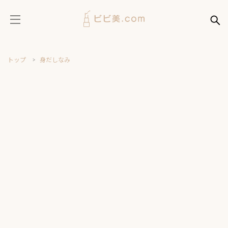
トップ
身だしなみ