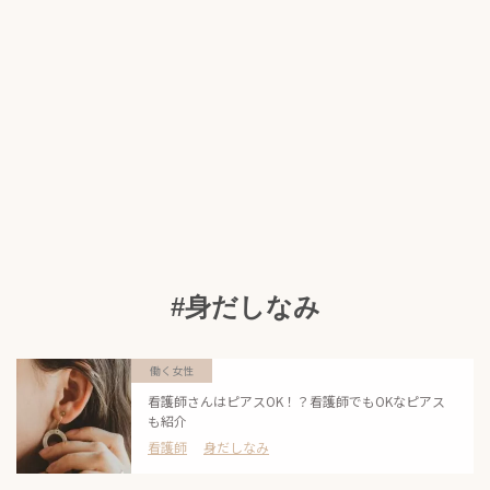
#身だしなみ
働く女性
看護師さんはピアスOK！？看護師でもOKなピアス
も紹介
看護師
身だしなみ