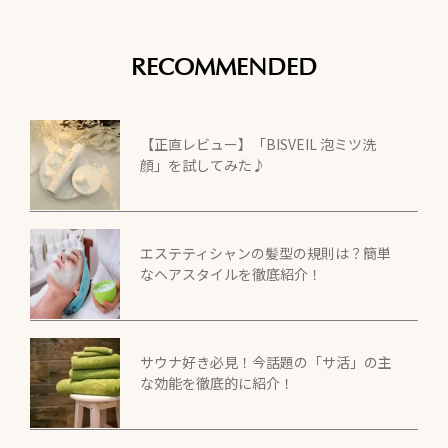
RECOMMENDED
【正直レビュー】「BISVEIL 泡ミツ洗
顔」を試してみた♪
エステティシャンの髪型の規則は？簡単
なヘアスタイルを徹底紹介！
サウナ好き必見！今話題の「サ活」の主
な効能を徹底的に紹介！