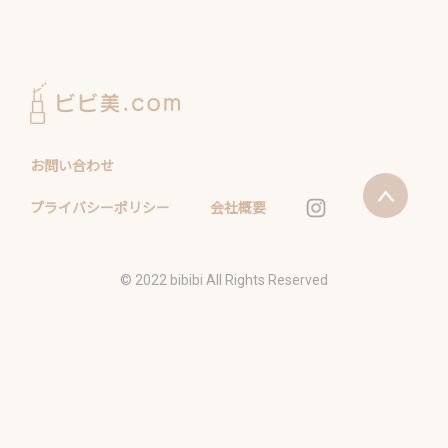
お問い合わせ
プライバシーポリシー
会社概要
©️ 2022 bibibi All Rights Reserved