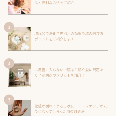
ると便利な方法をご紹介
塩風呂で浄化？塩風呂の効果や塩の選び方、
ポイントをご紹介します
お風呂に入らないで寝ると肌や髪に問題あ
り？疑問点やメリットを紹介！
化粧が崩れてうろこ状に・・・ファンデがム
ラになってしまった時の対処法