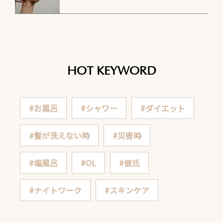
HOT KEYWORD
#お風呂
#シャワー
#ダイエット
#髪が洗えない時
#災害時
#塩風呂
#OL
#彼氏
#ナイトワーク
#スキンケア