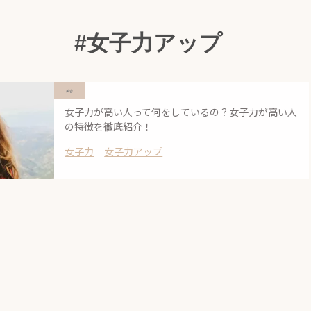
#女子力アップ
美容
女子力が高い人って何をしているの？女子力が高い人
の特徴を徹底紹介！
女子力
女子力アップ