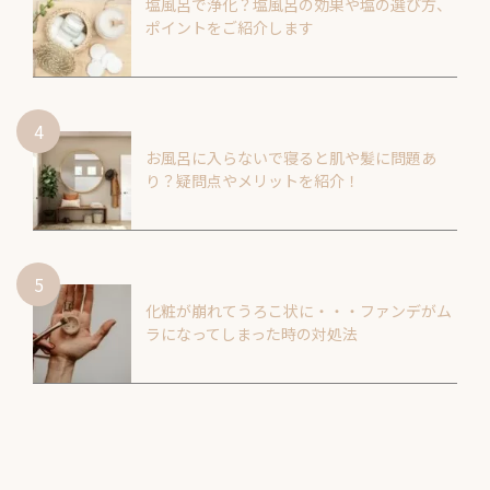
塩風呂で浄化？塩風呂の効果や塩の選び方、
ポイントをご紹介します
お風呂に入らないで寝ると肌や髪に問題あ
り？疑問点やメリットを紹介！
化粧が崩れてうろこ状に・・・ファンデがム
ラになってしまった時の対処法