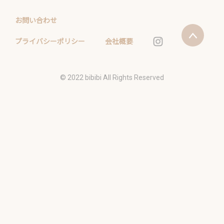
お問い合わせ
プライバシーポリシー
会社概要
©️ 2022 bibibi All Rights Reserved