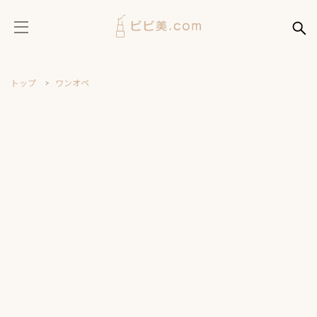
トップ
ワンオペ