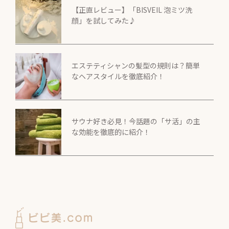
【正直レビュー】「BISVEIL 泡ミツ洗
顔」を試してみた♪
エステティシャンの髪型の規則は？簡単
なヘアスタイルを徹底紹介！
サウナ好き必見！今話題の「サ活」の主
な効能を徹底的に紹介！