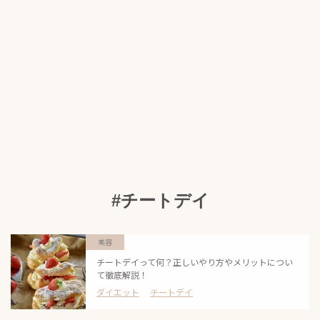
#チートデイ
美容
チートデイって何？正しいやり方やメリットについ
て徹底解説！
ダイエット
チートデイ