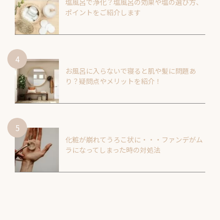
塩風呂で浄化？塩風呂の効果や塩の選び方、
ポイントをご紹介します
お風呂に入らないで寝ると肌や髪に問題あ
り？疑問点やメリットを紹介！
化粧が崩れてうろこ状に・・・ファンデがム
ラになってしまった時の対処法