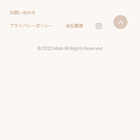
お問い合わせ
プライバシーポリシー
会社概要
©️ 2022 bibibi All Rights Reserved