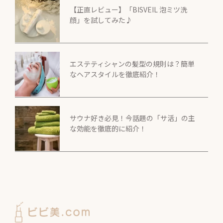
【正直レビュー】「BISVEIL 泡ミツ洗
顔」を試してみた♪
エステティシャンの髪型の規則は？簡単
なヘアスタイルを徹底紹介！
サウナ好き必見！今話題の「サ活」の主
な効能を徹底的に紹介！