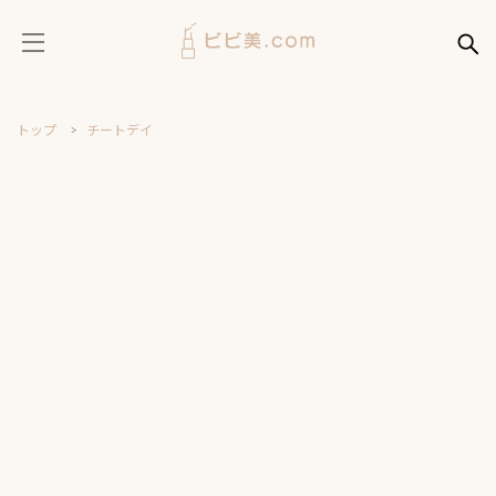
トップ
チートデイ