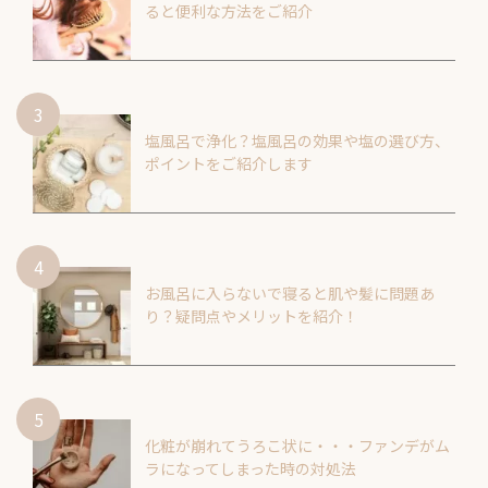
ると便利な方法をご紹介
塩風呂で浄化？塩風呂の効果や塩の選び方、
ポイントをご紹介します
お風呂に入らないで寝ると肌や髪に問題あ
り？疑問点やメリットを紹介！
化粧が崩れてうろこ状に・・・ファンデがム
ラになってしまった時の対処法