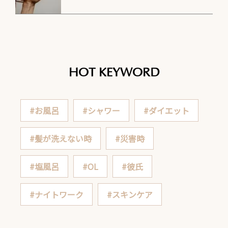
HOT KEYWORD
#お風呂
#シャワー
#ダイエット
#髪が洗えない時
#災害時
#塩風呂
#OL
#彼氏
#ナイトワーク
#スキンケア