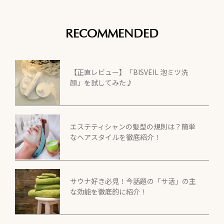
RECOMMENDED
【正直レビュー】「BISVEIL 泡ミツ洗
顔」を試してみた♪
エステティシャンの髪型の規則は？簡単
なヘアスタイルを徹底紹介！
サウナ好き必見！今話題の「サ活」の主
な効能を徹底的に紹介！