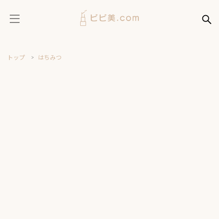
トップ
はちみつ