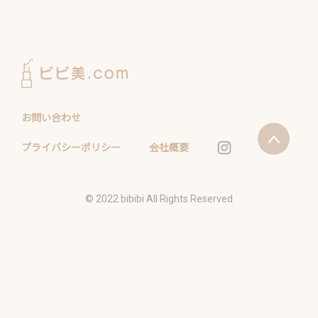
お問い合わせ
プライバシーポリシー
会社概要
©️ 2022 bibibi All Rights Reserved