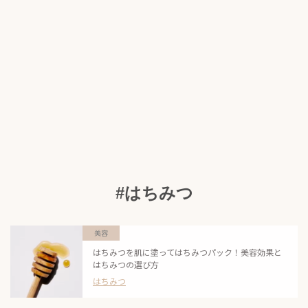
#はちみつ
美容
はちみつを肌に塗ってはちみつパック！美容効果と
はちみつの選び方
はちみつ