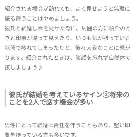
紹介される機会が訪れても、よく見せようと無理に
振る舞うことはやめましょう。
彼氏と結婚し素を見せた際に、周囲の方に紹介のと
きと印象が違って見えたり、いつも気が張っている
状態で疲れてしまったりと、後々大変なことに繋が
ります。紹介されたときは、笑顔を忘れず自然体で
接しましょう♪
彼氏が結婚を考えているサイン②将来の
ことを2人で話す機会が多い
男性にとって結婚は責任を伴うこともあり、堅い印
象を持っている方も多いです。