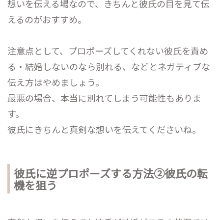
想いを伝える場なので、きちんと彼氏の目を見て伝
えるのがおすすめ。
注意点として、プロポーズしてくれない彼氏を責め
る・結婚しないのなら別れる、などとネガティブな
伝え方はやめましょう。
最悪の場合、本当に別れてしまう可能性もありま
す。
彼氏にきちんと真剣な想いを伝えてくださいね。
彼氏に逆プロポーズする方法②彼氏の転
機を狙う