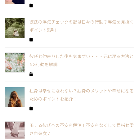
彼氏の浮気チェックの鍵は日々の行動？浮気を見抜く
ポイント9選！
彼氏と仲直りした後も気まずい・・・元に戻る方法と
NG行動を解説
独身は幸せになれない？独身のメリットや幸せになる
ためのポイントを紹介！
モテる彼氏への不安を解消！不安をなくして目指せ愛
され彼女♪