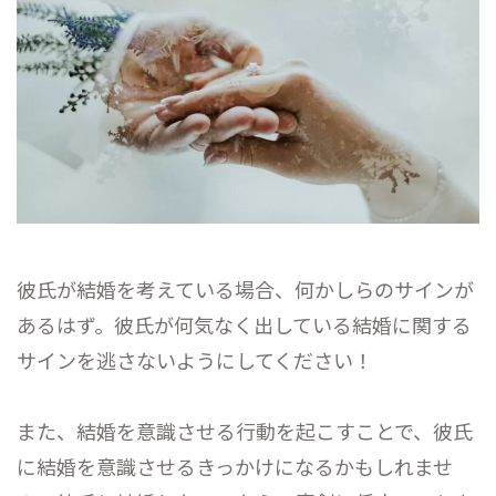
彼氏が結婚を考えている場合、何かしらのサインが
あるはず。彼氏が何気なく出している結婚に関する
サインを逃さないようにしてください！
また、結婚を意識させる行動を起こすことで、彼氏
に結婚を意識させるきっかけになるかもしれませ