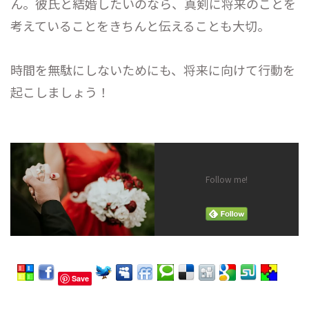
ん。彼氏と結婚したいのなら、真剣に将来のことを
考えていることをきちんと伝えることも大切。
時間を無駄にしないためにも、将来に向けて行動を
起こしましょう！
Follow me!
Save