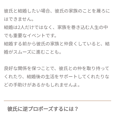
彼氏と結婚したい場合、彼氏の家族のことを蔑ろに
はできません。
結婚は2人だけではなく、家族を巻き込む人生の中
でも重要なイベントです。
結婚する前から彼氏の家族と仲良くしていると、結
婚がスムーズに進むことも。
良好な関係を保つことで、彼氏との仲を取り持って
くれたり、結婚後の生活をサポートしてくれたりな
どの手助けがあるかもしれませんよ。
彼氏に逆プロポーズするには？