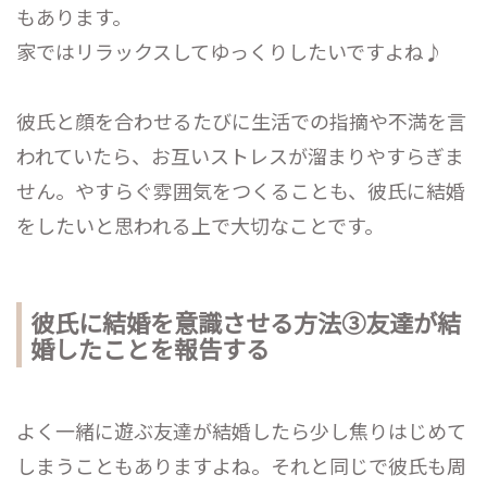
もあります。
家ではリラックスしてゆっくりしたいですよね♪
彼氏と顔を合わせるたびに生活での指摘や不満を言
われていたら、お互いストレスが溜まりやすらぎま
せん。やすらぐ雰囲気をつくることも、彼氏に結婚
をしたいと思われる上で大切なことです。
彼氏に結婚を意識させる方法③友達が結
婚したことを報告する
よく一緒に遊ぶ友達が結婚したら少し焦りはじめて
しまうこともありますよね。それと同じで彼氏も周