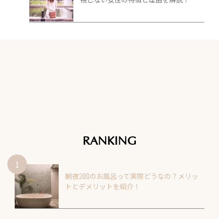
RANKING
朝夜2回のお風呂って実際どうなの？メリッ
トとデメリットを紹介！