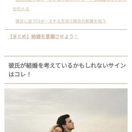
を伝える
彼氏に逆プロポーズする方法②彼氏の転機を狙う
【まとめ】結婚を意識させよう！
彼氏が結婚を考えているかもしれないサイン
はコレ！