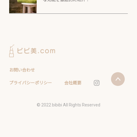
お問い合わせ
プライバシーポリシー
会社概要
©️ 2022 bibibi All Rights Reserved