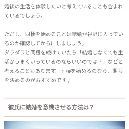
婚後の生活を体験したいと考えていることも含まれ
ているでしょう。
ただし、同棲を始めることは結婚が視野に入ってい
るのか確認してからにしましょう。
ダラダラと同棲を続けていたら「結婚しなくても生
活がうまくいっているのならいいのでは？」などと
考えることもあります。同棲を始めるのなら、期限
を決めるのがおすすめです♪
彼氏に結婚を意識させる方法は？