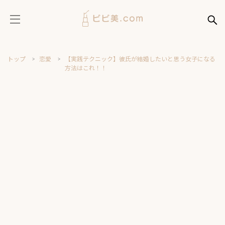
トップ
恋愛
【実践テクニック】彼氏が結婚したいと思う女子になる
方法はこれ！！