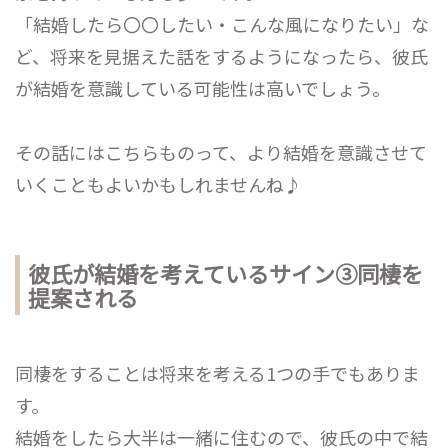
「結婚したら〇〇したい・こんな風になりたい」な
ど、将来を見据えた話をするようになったら、彼氏
が結婚を意識している可能性は高いでしょう。
その話にはこちらものって、より結婚を意識させて
いくこともよいかもしれませんね♪
彼氏が結婚を考えているサイン③同棲を
提案される
同棲をすることは将来を考える1つの手でもありま
す。
結婚をしたら大半は一緒に住むので、彼氏の中で結