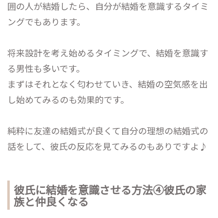
囲の人が結婚したら、自分が結婚を意識するタイミ
ングでもあります。
将来設計を考え始めるタイミングで、結婚を意識す
る男性も多いです。
まずはそれとなく匂わせていき、結婚の空気感を出
し始めてみるのも効果的です。
純粋に友達の結婚式が良くて自分の理想の結婚式の
話をして、彼氏の反応を見てみるのもありですよ♪
彼氏に結婚を意識させる方法④彼氏の家
族と仲良くなる