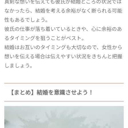
真剣な想いを伝えても彼氏が結婚どころの状況では
なかったら、結婚を考える余裕がなく断られる可能
性もあるでしょう。
彼氏の仕事が落ち着いているときや、心に余裕のあ
るタイミングを狙うことがベスト。
結婚はお互いのタイミングも大切なので、女性から
想いを伝える場合は伝えやすい状況をきちんと把握
しましょう。
【まとめ】結婚を意識させよう！