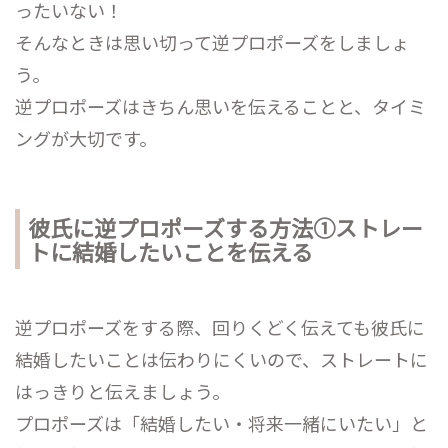
ったいない！
そんなときは思い切って逆プロポーズをしましょ
う。
逆プロポーズはきちん思いを伝えることと、タイミ
ングが大切です。
彼氏に逆プロポーズする方法①ストレー
トに結婚したいことを伝える
逆プロポーズをする際、回りくどく伝えても彼氏に
結婚したいことは伝わりにくいので、ストレートに
はっきりと伝えましょう。
プロポーズは「結婚したい・将来一緒にいたい」と