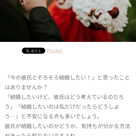
Pocket
「今の彼氏とそろそろ結婚したい！」と思ったこと
はありませんか？
「結婚したいけど、彼氏はどう考えているのだろ
う」「結婚したいのは私だけだったらどうしよ
う…」と不安になる方も多いでしょう。
彼氏が結婚したいのかどうか、気持ちが分かる方法
があったら知りたいですよね。