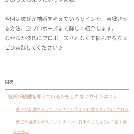
今回は彼氏が結婚を考えているサインや、意識させ
る方法、逆プロポーズまで詳しく紹介します。
なかなか彼氏にプロポーズされなくて悩んでる方は
ぜひ実践してください♪
目次
彼氏が結婚を考えているかもしれないサインはコレ！
彼氏が結婚を考えているサイン①周囲に彼女だと紹介される
彼氏が結婚を考えているサイン②将来のことを2人で話す機
会が多い