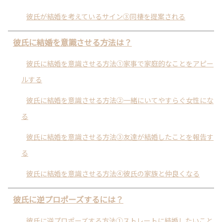
彼氏が結婚を考えているサイン③同棲を提案される
彼氏に結婚を意識させる方法は？
彼氏に結婚を意識させる方法①家事で家庭的なことをアピー
ルする
彼氏に結婚を意識させる方法②一緒にいてやすらぐ女性にな
る
彼氏に結婚を意識させる方法③友達が結婚したことを報告す
る
彼氏に結婚を意識させる方法④彼氏の家族と仲良くなる
彼氏に逆プロポーズするには？
彼氏に逆プロポーズする方法①ストレートに結婚したいこと