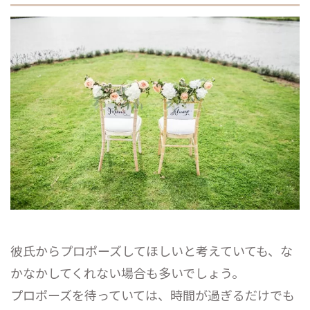
彼氏からプロポーズしてほしいと考えていても、な
かなかしてくれない場合も多いでしょう。
プロポーズを待っていては、時間が過ぎるだけでも