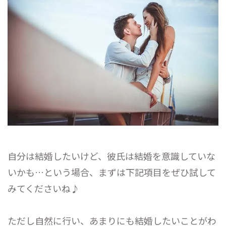
自分は結婚したいけど、彼氏は結婚を意識していな
いかも…という場合、まずは下記項目をぜひ試して
みてくださいね♪
ただし自然に行い、あまりにも結婚したいことがわ