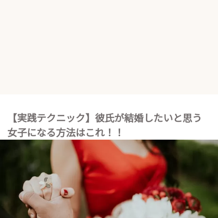
【実践テクニック】彼氏が結婚したいと思う
女子になる方法はこれ！！