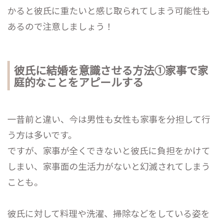
かると彼氏に重たいと感じ取られてしまう可能性も
あるので注意しましょう！
彼氏に結婚を意識させる方法①家事で家
庭的なことをアピールする
一昔前と違い、今は男性も女性も家事を分担して行
う方は多いです。
ですが、家事が全くできないと彼氏に負担をかけて
しまい、家事面の生活力がないと幻滅されてしまう
ことも。
彼氏に対して料理や洗濯、掃除などをしている姿を