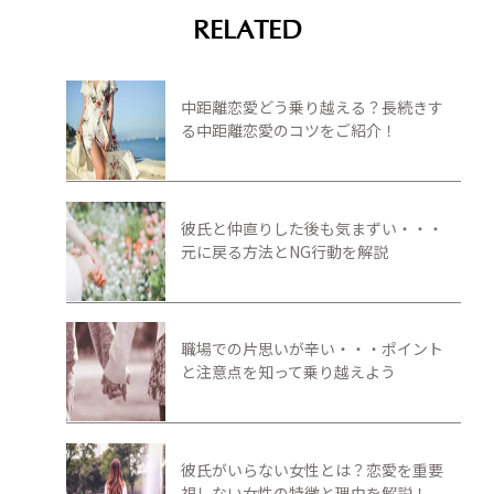
RELATED
中距離恋愛どう乗り越える？長続きす
る中距離恋愛のコツをご紹介！
彼氏と仲直りした後も気まずい・・・
元に戻る方法とNG行動を解説
職場での片思いが辛い・・・ポイント
と注意点を知って乗り越えよう
彼氏がいらない女性とは？恋愛を重要
視しない女性の特徴と理由を解説！