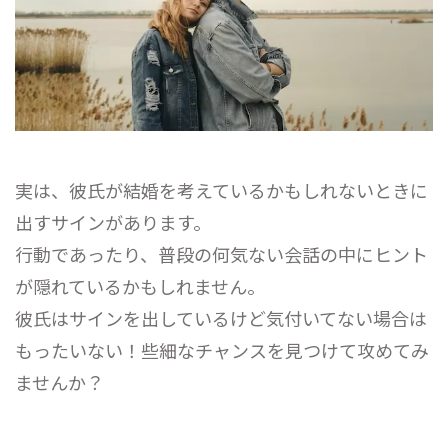
実は、彼氏が結婚を考えているかもしれないときに
出すサインがあります。
行動であったり、普段の何気ない会話の中にヒント
が隠れているかもしれません。
彼氏はサインを出しているけど気付いてない場合は
もったいない！些細なチャンスを見つけて攻めてみ
ませんか？