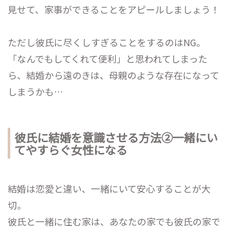
見せて、家事ができることをアピールしましょう！
ただし彼氏に尽くしすぎることをするのはNG。
「なんでもしてくれて便利」と思われてしまった
ら、結婚から遠のきは、母親のような存在になって
しまうかも…
彼氏に結婚を意識させる方法②一緒にい
てやすらぐ女性になる
結婚は恋愛と違い、一緒にいて安心することが大
切。
彼氏と一緒に住む家は、あなたの家でも彼氏の家で