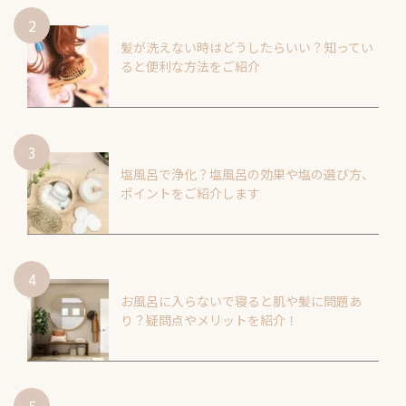
髪が洗えない時はどうしたらいい？知ってい
ると便利な方法をご紹介
塩風呂で浄化？塩風呂の効果や塩の選び方、
ポイントをご紹介します
お風呂に入らないで寝ると肌や髪に問題あ
り？疑問点やメリットを紹介！