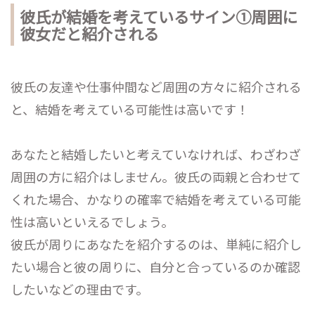
彼氏が結婚を考えているサイン①周囲に
彼女だと紹介される
彼氏の友達や仕事仲間など周囲の方々に紹介される
と、結婚を考えている可能性は高いです！
あなたと結婚したいと考えていなければ、わざわざ
周囲の方に紹介はしません。彼氏の両親と合わせて
くれた場合、かなりの確率で結婚を考えている可能
性は高いといえるでしょう。
彼氏が周りにあなたを紹介するのは、単純に紹介し
たい場合と彼の周りに、自分と合っているのか確認
したいなどの理由です。