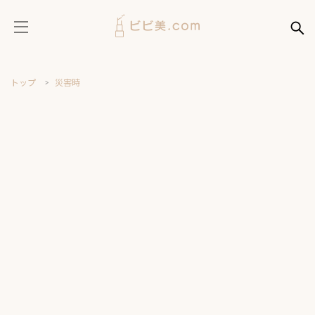
トップ
災害時