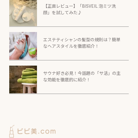
【正直レビュー】「BISVEIL 泡ミツ洗
顔」を試してみた♪
エステティシャンの髪型の規則は？簡単
なヘアスタイルを徹底紹介！
サウナ好き必見！今話題の「サ活」の主
な効能を徹底的に紹介！