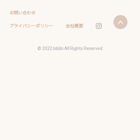
お問い合わせ
プライバシーポリシー
会社概要
©️ 2022 bibibi All Rights Reserved