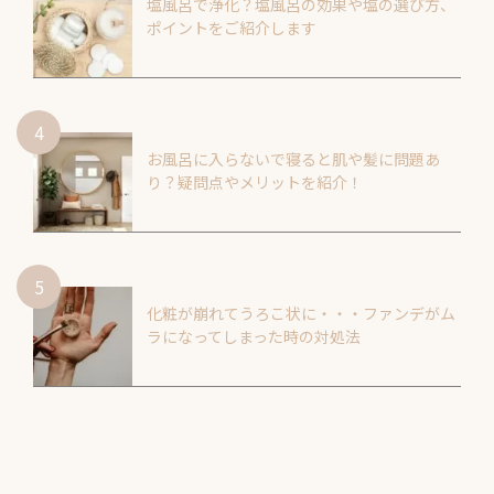
塩風呂で浄化？塩風呂の効果や塩の選び方、
ポイントをご紹介します
お風呂に入らないで寝ると肌や髪に問題あ
り？疑問点やメリットを紹介！
化粧が崩れてうろこ状に・・・ファンデがム
ラになってしまった時の対処法