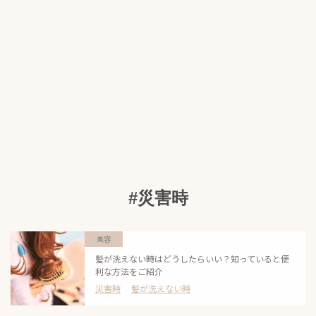
#災害時
美容
髪が洗えない時はどうしたらいい？知っていると便
利な方法をご紹介
災害時
髪が洗えない時