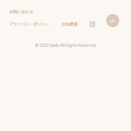
お問い合わせ
プライバシーポリシー
会社概要
©️ 2022 bibibi All Rights Reserved