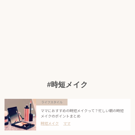
#時短メイク
ライフスタイル
ママにおすすめの時短メイクって？忙しい朝の時短
メイクのポイントまとめ
時短メイク
ママ