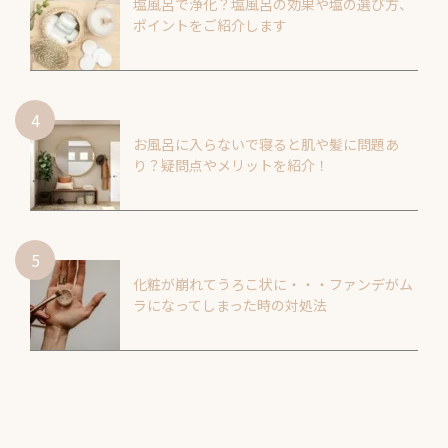
塩風呂で浄化？塩風呂の効果や塩の選び方、
ポイントをご紹介します
お風呂に入らないで寝ると肌や髪に問題あ
り？疑問点やメリットを紹介！
化粧が崩れてうろこ状に・・・ファンデがム
ラになってしまった時の対処法