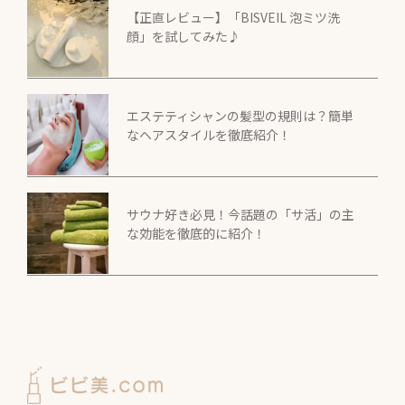
【正直レビュー】「BISVEIL 泡ミツ洗
顔」を試してみた♪
エステティシャンの髪型の規則は？簡単
なヘアスタイルを徹底紹介！
サウナ好き必見！今話題の「サ活」の主
な効能を徹底的に紹介！